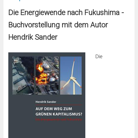
Die Energiewende nach Fukushima -
Buchvorstellung mit dem Autor
Hendrik Sander
Die