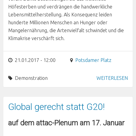
Höfesterben und verdrängen die handwerkliche
Lebensmittelherstellung. Als Konsequenz leiden
hunderte Millionen Menschen an Hunger oder
Mangelernährung, die Artenvielfalt schwindet und die
Klimakrise verschärft sich.
21.01.2017 - 12:00
Potsdamer Platz
Demonstration
WEITERLESEN
Global gerecht statt G20!
auf dem attac-Plenum am 17. Januar