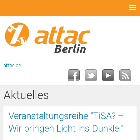
attac.de
Aktuelles
Veranstaltungsreihe "TiSA? –
Wir bringen Licht ins Dunkle!"