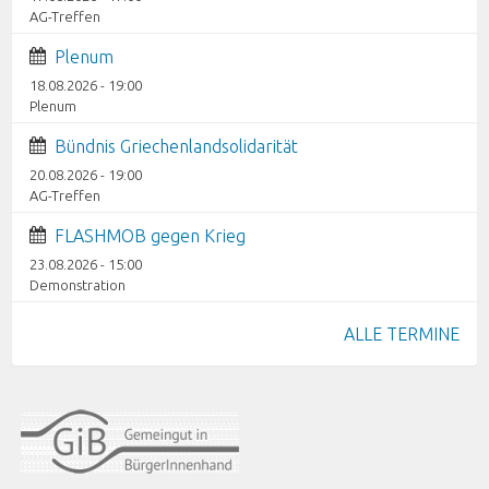
AG-Treffen
Plenum
18.08.2026 - 19:00
Plenum
Bündnis Griechenlandsolidarität
20.08.2026 - 19:00
AG-Treffen
FLASHMOB gegen Krieg
23.08.2026 - 15:00
Demonstration
ALLE TERMINE