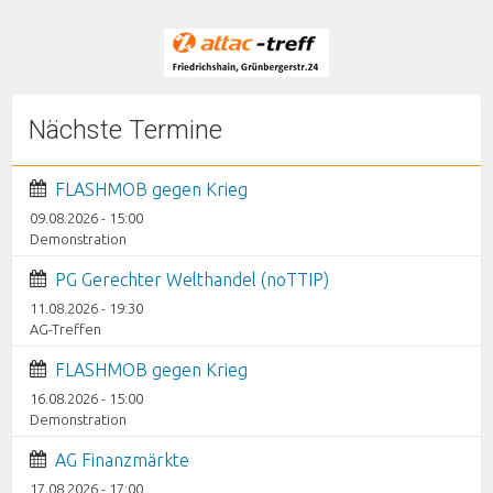
Nächste Termine
FLASHMOB gegen Krieg
09.08.2026 - 15:00
Demonstration
PG Gerechter Welthandel (noTTIP)
11.08.2026 - 19:30
AG-Treffen
FLASHMOB gegen Krieg
16.08.2026 - 15:00
Demonstration
AG Finanzmärkte
17.08.2026 - 17:00