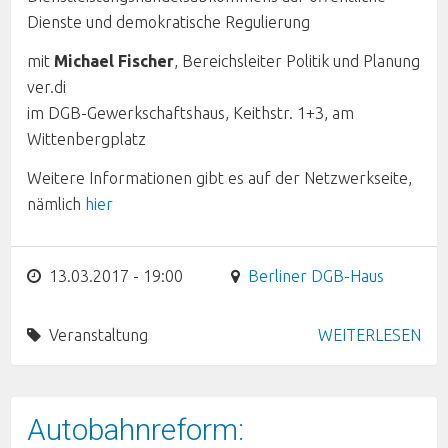
Dienste und demokratische Regulierung
mit
Michael Fischer
, Bereichsleiter Politik und Planung
ver.di
im DGB-Gewerkschaftshaus, Keithstr. 1+3, am
Wittenbergplatz
Weitere Informationen gibt es auf der Netzwerkseite,
nämlich
hier
13.03.2017 - 19:00
Berliner DGB-Haus
Veranstaltung
WEITERLESEN
Autobahnreform: