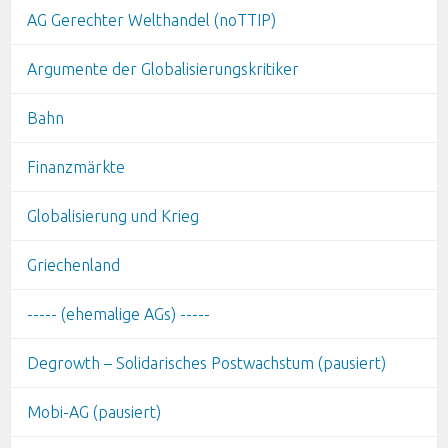
AG Gerechter Welthandel (noTTIP)
Argumente der Globalisierungskritiker
Bahn
Finanzmärkte
Globalisierung und Krieg
Griechenland
----- (ehemalige AGs) -----
Degrowth – Solidarisches Postwachstum (pausiert)
Mobi-AG (pausiert)