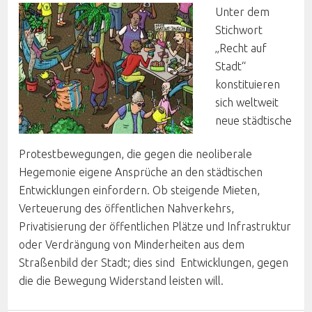
Unter dem
Stichwort
„Recht auf
Stadt“
konstituieren
sich weltweit
neue städtische
Protestbewegungen, die gegen die neoliberale
Hegemonie eigene Ansprüche an den städtischen
Entwicklungen einfordern. Ob steigende Mieten,
Verteuerung des öffentlichen Nahverkehrs,
Privatisierung der öffentlichen Plätze und Infrastruktur
oder Verdrängung von Minderheiten aus dem
Straßenbild der Stadt; dies sind Entwicklungen, gegen
die die Bewegung Widerstand leisten will.