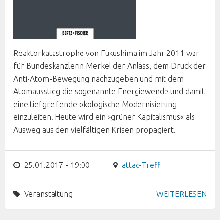
Reaktorkatastrophe von Fukushima im Jahr 2011 war
für Bundeskanzlerin Merkel der Anlass, dem Druck der
Anti-Atom-Bewegung nachzugeben und mit dem
Atomausstieg die sogenannte Energiewende und damit
eine tiefgreifende ökologische Modernisierung
einzuleiten. Heute wird ein »grüner Kapitalismus« als
Ausweg aus den vielfältigen Krisen propagiert.
25.01.2017 - 19:00
attac-Treff
Veranstaltung
WEITERLESEN