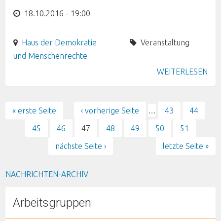
18.10.2016 - 19:00
Haus der Demokratie
Veranstaltung
und Menschenrechte
WEITERLESEN
« erste Seite
‹ vorherige Seite
…
43
44
Seiten
45
46
47
48
49
50
51
nächste Seite ›
letzte Seite »
NACHRICHTEN-ARCHIV
Arbeitsgruppen