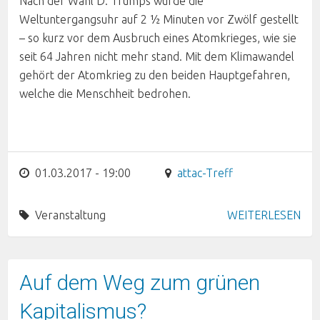
Nach der Wahl D. Trumps wurde die
Weltuntergangsuhr auf 2 ½ Minuten vor Zwölf gestellt
– so kurz vor dem Ausbruch eines Atomkrieges, wie sie
seit 64 Jahren nicht mehr stand. Mit dem Klimawandel
gehört der Atomkrieg zu den beiden Hauptgefahren,
welche die Menschheit bedrohen.
01.03.2017 - 19:00
attac-Treff
Veranstaltung
WEITERLESEN
Auf dem Weg zum grünen
Kapitalismus?