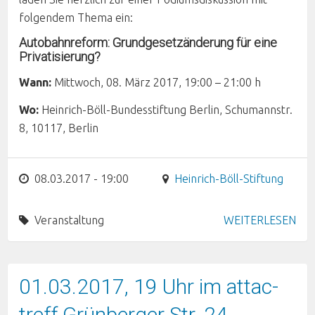
folgendem Thema ein:
Autobahnreform: Grundgesetzänderung für eine
Privatisierung?
Wann:
Mittwoch, 08. März 2017, 19:00 – 21:00 h
Wo:
Heinrich-Böll-Bundesstiftung Berlin, Schumannstr.
8, 10117, Berlin
08.03.2017 - 19:00
Heinrich-Böll-Stiftung
Veranstaltung
WEITERLESEN
01.03.2017, 19 Uhr im attac-
treff Grünberger Str. 24,