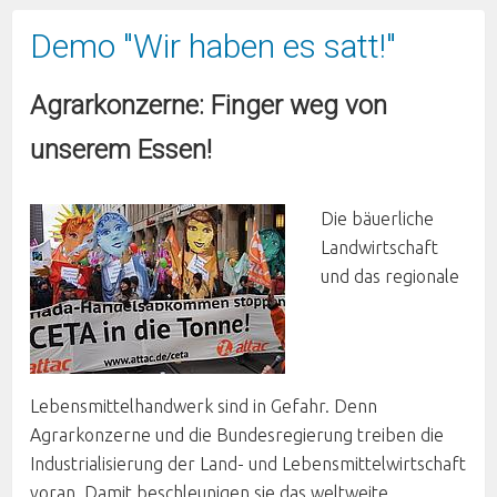
Demo "Wir haben es satt!"
Agrarkonzerne: Finger weg von
unserem Essen!
Die bäuerliche
Landwirtschaft
und das regionale
Lebensmittelhandwerk sind in Gefahr. Denn
Agrarkonzerne und die Bundesregierung treiben die
Industrialisierung der Land- und Lebensmittelwirtschaft
voran. Damit beschleunigen sie das weltweite