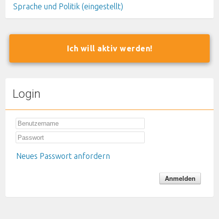
Sprache und Politik (eingestellt)
Ich will aktiv werden!
Login
Neues Passwort anfordern