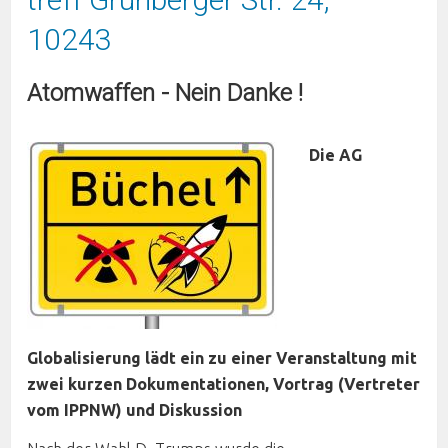
10243
Atomwaffen - Nein Danke !
Die AG
Globalisierung lädt ein zu einer Veranstaltung mit
zwei kurzen Dokumentationen, Vortrag (Vertreter
vom IPPNW) und Diskussion