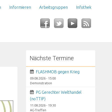
n
Informieren
Arbeitsgruppen
Infothek
Nächste Termine
FLASHMOB gegen Krieg
09.08.2026 - 15:00
Demonstration
PG Gerechter Welthandel
(noTTIP)
11.08.2026 - 19:30
AG-Treffen