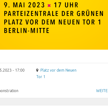
5.2023 - 17:00
Platz vor dem Neuen
Tor 1
onstration
WEITE