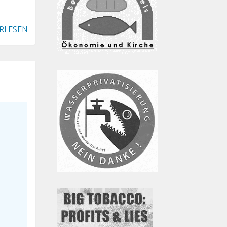
RLESEN