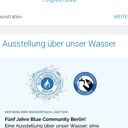
onstration
WEITE
e Ausstellung über unser Wasser