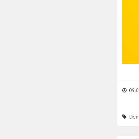
09.0
Dem