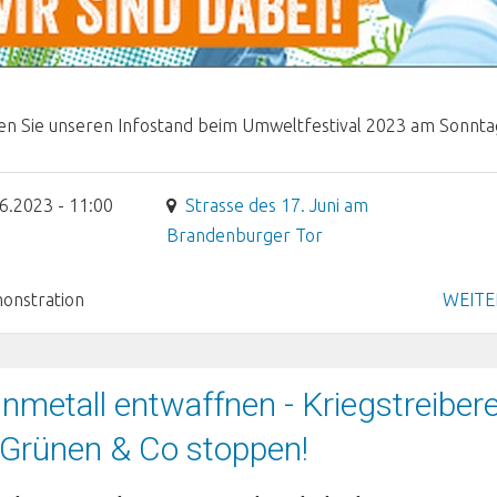
n Sie unseren Infostand beim Umweltfestival 2023 am Sonnta
6.2023 - 11:00
Strasse des 17. Juni am
Brandenburger Tor
onstration
WEITE
nmetall entwaffnen - Kriegstreibere
 Grünen & Co stoppen!