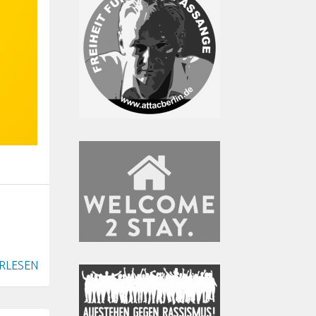
RLESEN