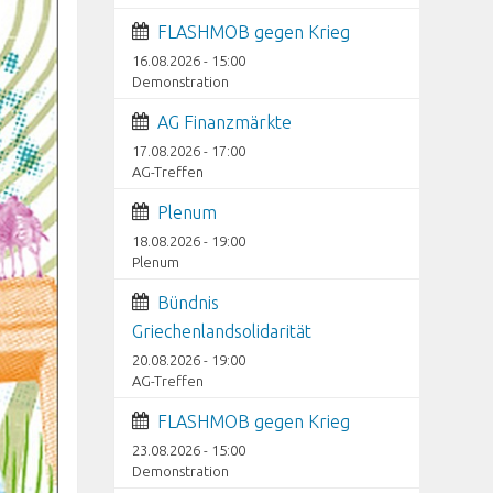
FLASHMOB gegen Krieg
16.08.2026 - 15:00
Demonstration
AG Finanzmärkte
17.08.2026 - 17:00
AG-Treffen
Plenum
18.08.2026 - 19:00
Plenum
Bündnis
Griechenlandsolidarität
20.08.2026 - 19:00
AG-Treffen
FLASHMOB gegen Krieg
23.08.2026 - 15:00
Demonstration