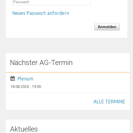
Neues Passwort anfordern
Nächster AG-Termin
Plenum
18.08.2026 - 19:00
ALLE TERMINE
Aktuelles