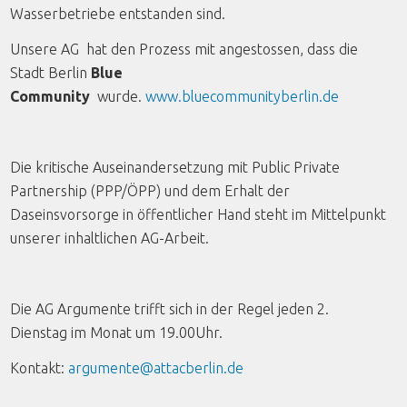
Wasserbetriebe entstanden sind.
Unsere AG hat den Prozess mit angestossen, dass die
Stadt Berlin
Blue
Community
wurde.
www.bluecommunityberlin.de
Die kritische Auseinandersetzung mit Public Private
Partnership (PPP/ÖPP) und dem Erhalt der
Daseinsvorsorge in öffentlicher Hand steht im Mittelpunkt
unserer inhaltlichen AG-Arbeit.
Die AG Argumente trifft sich in der Regel jeden 2.
Dienstag im Monat um 19.00Uhr.
Kontakt:
argumente@attacberlin.de