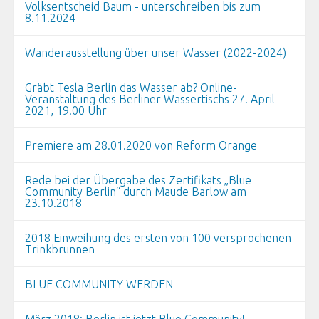
Volksentscheid Baum - unterschreiben bis zum
8.11.2024
Wanderausstellung über unser Wasser (2022-2024)
Gräbt Tesla Berlin das Wasser ab? Online-
Veranstaltung des Berliner Wassertischs 27. April
2021, 19.00 Uhr
Premiere am 28.01.2020 von Reform Orange
Rede bei der Übergabe des Zertifikats „Blue
Community Berlin“ durch Maude Barlow am
23.10.2018
2018 Einweihung des ersten von 100 versprochenen
Trinkbrunnen
BLUE COMMUNITY WERDEN