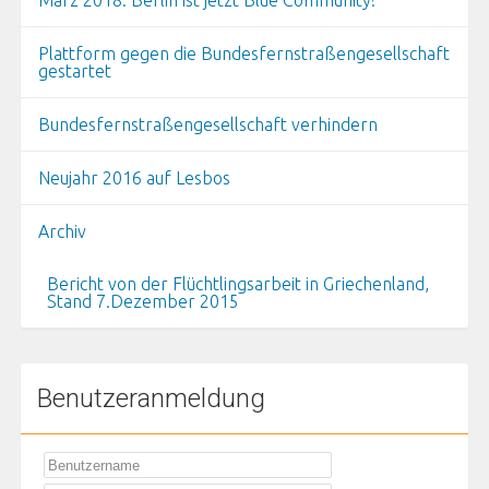
März 2018: Berlin ist jetzt Blue Community!
Plattform gegen die Bundesfernstraßengesellschaft
gestartet
Bundesfernstraßengesellschaft verhindern
Neujahr 2016 auf Lesbos
Archiv
Bericht von der Flüchtlingsarbeit in Griechenland,
Stand 7.Dezember 2015
Benutzeranmeldung