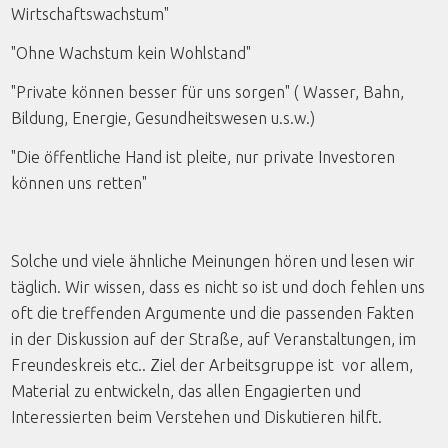
Wirtschaftswachstum"
"Ohne Wachstum kein Wohlstand"
"Private können besser für uns sorgen" ( Wasser, Bahn,
Bildung, Energie, Gesundheitswesen u.s.w.)
"Die öffentliche Hand ist pleite, nur private Investoren
können uns retten"
Solche und viele ähnliche Meinungen hören und lesen wir
täglich. Wir wissen, dass es nicht so ist und doch fehlen uns
oft die treffenden Argumente und die passenden Fakten
in der Diskussion auf der Straße, auf Veranstaltungen, im
Freundeskreis etc.. Ziel der Arbeitsgruppe ist vor allem,
Material zu entwickeln, das allen Engagierten und
Interessierten beim Verstehen und Diskutieren hilft.