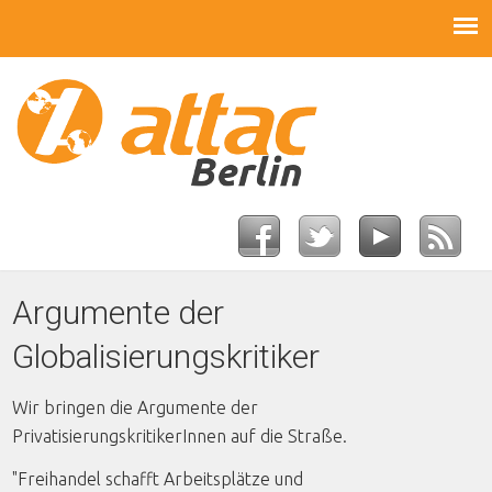
Argumente der
Globalisierungskritiker
Wir bringen die Argumente der
PrivatisierungskritikerInnen auf die Straße.
"Freihandel schafft Arbeitsplätze und