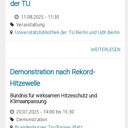
der TU
11.08.2025 - 11:30
Veranstaltung
Universitätsbibliothek der TU Berlin und UdK Berlin
WEITERLESEN
Demonstration nach Rekord-
Hitzewelle
Bündnis für wirksamen Hitzeschutz und
Klimaanpassung
20.07.2025 -
14:00
bis
15:30
Demonstration
Brandenburger Tor/Pariser Platz