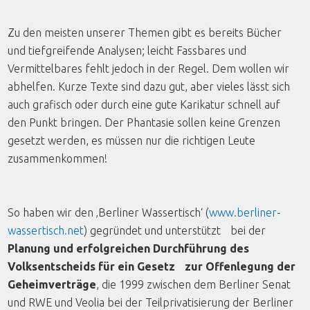
Zu den meisten unserer Themen gibt es bereits Bücher
und tiefgreifende Analysen; leicht Fassbares und
Vermittelbares fehlt jedoch in der Regel. Dem wollen wir
abhelfen. Kurze Texte sind dazu gut, aber vieles lässt sich
auch grafisch oder durch eine gute Karikatur schnell auf
den Punkt bringen. Der Phantasie sollen keine Grenzen
gesetzt werden, es müssen nur die richtigen Leute
zusammenkommen!
So haben wir den ‚Berliner Wassertisch‘ (
www.berliner-
wassertisch.net
) gegründet und unterstützt bei der
Planung und erfolgreichen Durchführung des
Volksentscheids für ein Gesetz zur Offenlegung der
Geheimverträge
, die 1999 zwischen dem Berliner Senat
und RWE und Veolia bei der Teilprivatisierung der Berliner