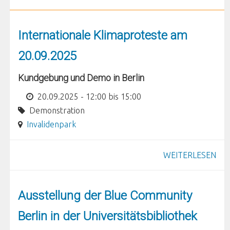
Internationale Klimaproteste am
20.09.2025
Kundgebung und Demo in Berlin
20.09.2025 -
12:00
bis
15:00
Demonstration
Invalidenpark
WEITERLESEN
Ausstellung der Blue Community
Berlin in der Universitätsbibliothek