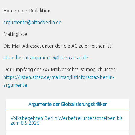
Homepage-Redaktion
argumente@attacberlin.de
Mailingliste
Die Mail-Adresse, unter der die AG zu erreichen ist:
attac-berlin-argumente@listen.attac.de
Der Empfang des AG-Mailverkehrs ist möglich unter:
https://listen.attac.de/mailman/listinfo/attac-berlin-
argumente
Argumente der Globalisierungskritiker
Volksbegehren Berlin Werbefrei unterschreiben bis
zum 8.5.2026