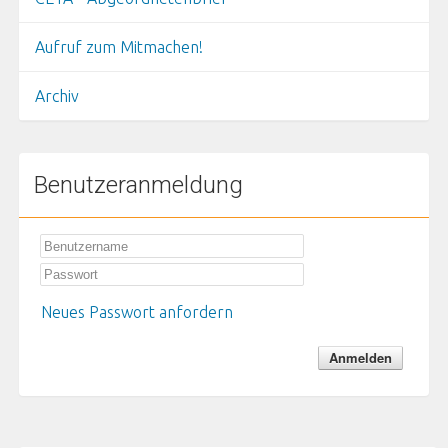
Aufruf zum Mitmachen!
Archiv
Benutzeranmeldung
Neues Passwort anfordern