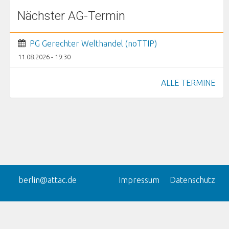
Nächster AG-Termin
PG Gerechter Welthandel (noTTIP)
11.08.2026 - 19:30
ALLE TERMINE
berlin@attac.de
Impressum
Datenschutz