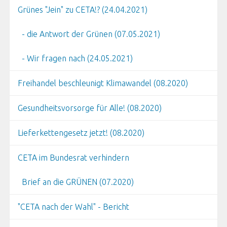
Grünes "Jein" zu CETA!? (24.04.2021)
- die Antwort der Grünen (07.05.2021)
- Wir fragen nach (24.05.2021)
Freihandel beschleunigt Klimawandel (08.2020)
Gesundheitsvorsorge für Alle! (08.2020)
Lieferkettengesetz jetzt! (08.2020)
CETA im Bundesrat verhindern
Brief an die GRÜNEN (07.2020)
"CETA nach der Wahl" - Bericht