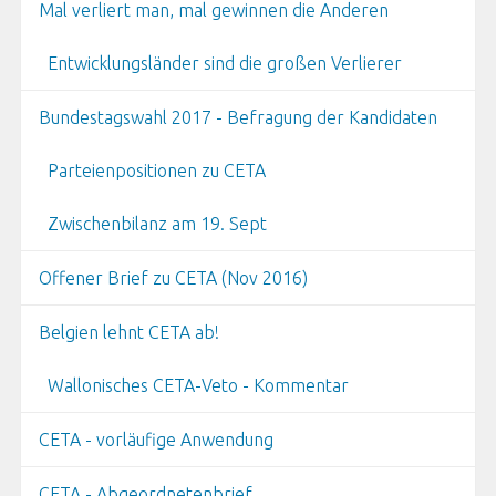
Mal verliert man, mal gewinnen die Anderen
Entwicklungsländer sind die großen Verlierer
Bundestagswahl 2017 - Befragung der Kandidaten
Parteienpositionen zu CETA
Zwischenbilanz am 19. Sept
Offener Brief zu CETA (Nov 2016)
Belgien lehnt CETA ab!
Wallonisches CETA-Veto - Kommentar
CETA - vorläufige Anwendung
CETA - Abgeordnetenbrief