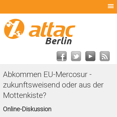
Abkommen EU-Mercosur -
zukunftsweisend oder aus der
Mottenkiste?
Online-Diskussion