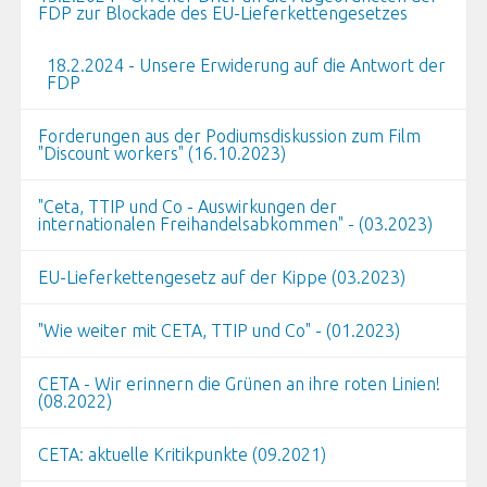
FDP zur Blockade des EU-Lieferkettengesetzes
18.2.2024 - Unsere Erwiderung auf die Antwort der
FDP
Forderungen aus der Podiumsdiskussion zum Film
"Discount workers" (16.10.2023)
"Ceta, TTIP und Co - Auswirkungen der
internationalen Freihandelsabkommen" - (03.2023)
EU-Lieferkettengesetz auf der Kippe (03.2023)
"Wie weiter mit CETA, TTIP und Co" - (01.2023)
CETA - Wir erinnern die Grünen an ihre roten Linien!
(08.2022)
CETA: aktuelle Kritikpunkte (09.2021)