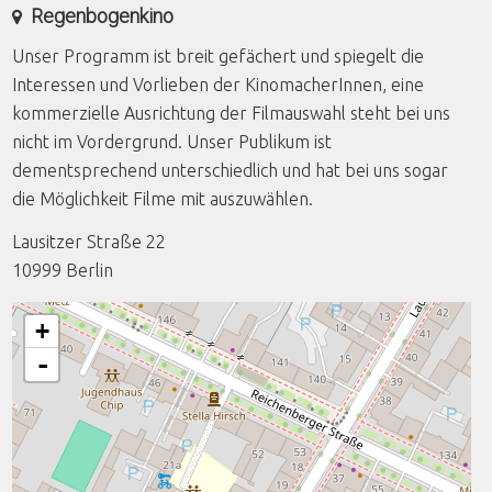
Regenbogenkino
Unser Programm ist breit gefächert und spiegelt die
Interessen und Vorlieben der KinomacherInnen, eine
kommerzielle Ausrichtung der Filmauswahl steht bei uns
nicht im Vordergrund. Unser Publikum ist
dementsprechend unterschiedlich und hat bei uns sogar
die Möglichkeit Filme mit auszuwählen.
Lausitzer Straße 22
10999
Berlin
+
-