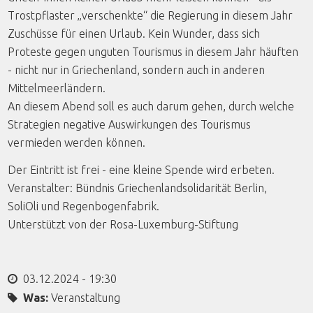
Trostpflaster „verschenkte“ die Regierung in diesem Jahr
Zuschüsse für einen Urlaub. Kein Wunder, dass sich
Proteste gegen unguten Tourismus in diesem Jahr häuften
- nicht nur in Griechenland, sondern auch in anderen
Mittelmeerländern.
An diesem Abend soll es auch darum gehen, durch welche
Strategien negative Auswirkungen des Tourismus
vermieden werden können.
Der Eintritt ist frei - eine kleine Spende wird erbeten.
Veranstalter: Bündnis Griechenlandsolidarität Berlin,
SoliOli und Regenbogenfabrik.
Unterstützt von der Rosa-Luxemburg-Stiftung
03.12.2024 - 19:30
Was:
Veranstaltung