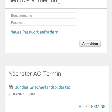
Benutzeranmeldung
Neues Passwort anfordern
Nächster AG-Termin
Bündnis Griechenlandsolidarität
20.08.2026 - 19:00
ALLE TERMINE