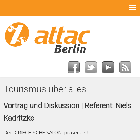
Tourismus über alles
Vortrag und Diskussion | Referent: Niels
Kadritzke
Der GRIECHISCHE SALON präsentiert: