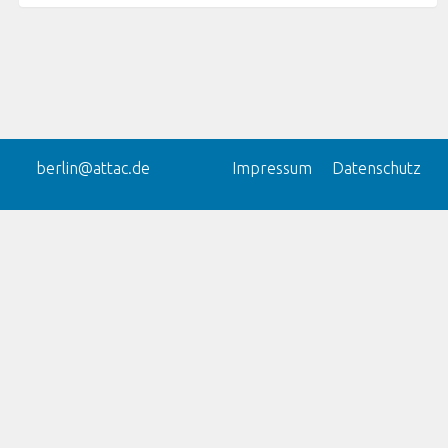
berlin@attac.de
Impressum
Datenschutz