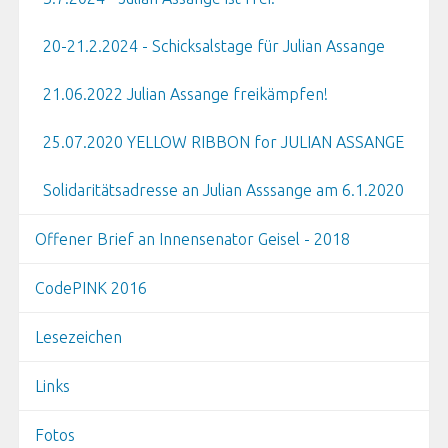
20-21.2.2024 - Schicksalstage für Julian Assange
21.06.2022 Julian Assange freikämpfen!
25.07.2020 YELLOW RIBBON for JULIAN ASSANGE
Solidaritätsadresse an Julian Asssange am 6.1.2020
Offener Brief an Innensenator Geisel - 2018
CodePINK 2016
Lesezeichen
Links
Fotos