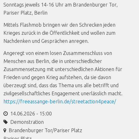
Sonntags jeweils 14-16 Uhr am Brandenburger Tor,
Pariser Platz, Berlin
Mittels Flashmob bringen wir den Schrecken jeden
Krieges zurück in die Öffentlichkeit und wollen zum
Nachdenken und Gesprächen anregen.
Angeregt von einem losen Zusammenschluss von
Menschen aus Berlin, die in unterschiedlicher
Zusammensetzung mit unterschiedlichen Aktionen für
Frieden und gegen Krieg aufstehen, da sie davon
überzeugt sind, dass das Thema uns alle betrifft und
zivilgesellschaftliches Engagement unerlässlich macht.
https://freeassange-berlin.de/streetaction4peace/
14.06.2026 - 15:00
Demonstration
Brandenburger Tor/Pariser Platz
Pariser Platz