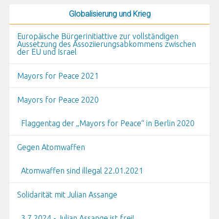
Globalisierung und Krieg
Europäische Bürgerinitiattive zur vollständigen
Aussetzung des Assoziierungsabkommens zwischen
der EU und Israel
Mayors for Peace 2021
Mayors for Peace 2020
Flaggentag der „Mayors for Peace“ in Berlin 2020
Gegen Atomwaffen
Atomwaffen sind illegal 22.01.2021
Solidarität mit Julian Assange
3.7.2024 - Julian Assange ist frei!