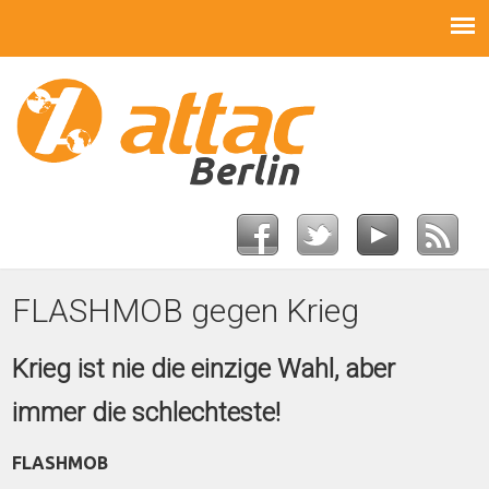
FLASHMOB gegen Krieg
Krieg ist nie die einzige Wahl, aber
immer die schlechteste!
FLASHMOB