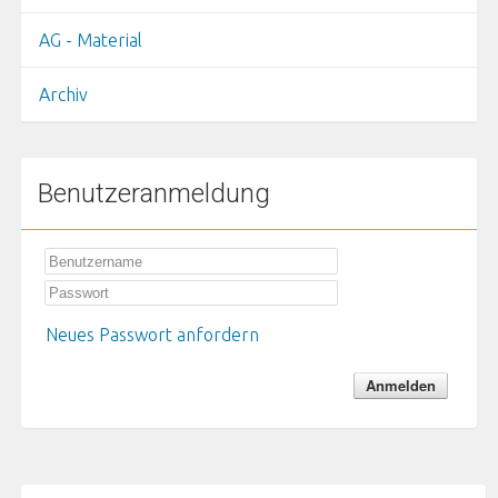
AG - Material
Archiv
Benutzeranmeldung
Neues Passwort anfordern