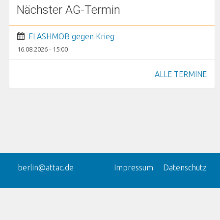
Nächster AG-Termin
FLASHMOB gegen Krieg
16.08.2026 - 15:00
ALLE TERMINE
berlin@attac.de
Impressum
Datenschutz