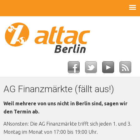
AG Finanzmärkte (fällt aus!)
Weil mehrere von uns nicht in Berlin sind, sagen wir
den Termin ab.
ANsonsten: Die AG Finanzmärkte trifft sich jeden 1. und 3.
Montag im Monat von 17:00 bis 19:00 Uhr.