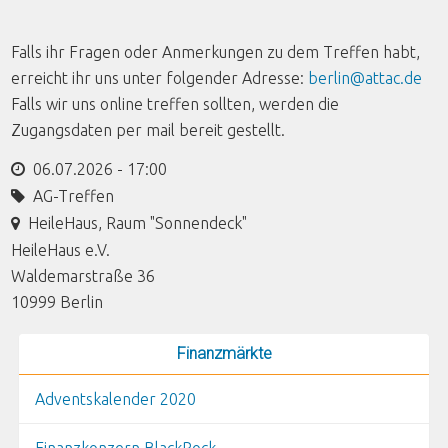
Falls ihr Fragen oder Anmerkungen zu dem Treffen habt,
erreicht ihr uns unter folgender Adresse:
berlin@attac.de
Falls wir uns online treffen sollten, werden die
Zugangsdaten per mail bereit gestellt.
06.07.2026 - 17:00
AG-Treffen
HeileHaus, Raum "Sonnendeck"
HeileHaus e.V.
Waldemarstraße 36
10999
Berlin
Finanzmärkte
Adventskalender 2020