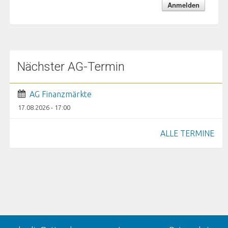
Nächster AG-Termin
AG Finanzmärkte
17.08.2026 - 17:00
ALLE TERMINE