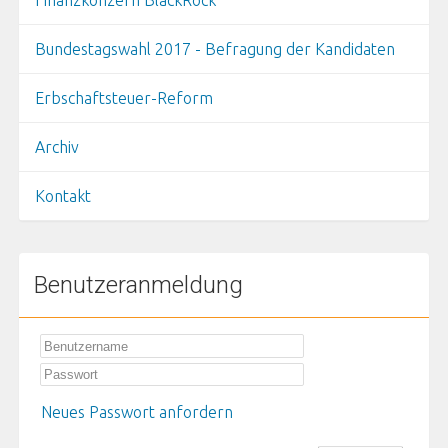
Finanzkonzern BlackRock
Bundestagswahl 2017 - Befragung der Kandidaten
Erbschaftsteuer-Reform
Archiv
Kontakt
Benutzeranmeldung
Neues Passwort anfordern