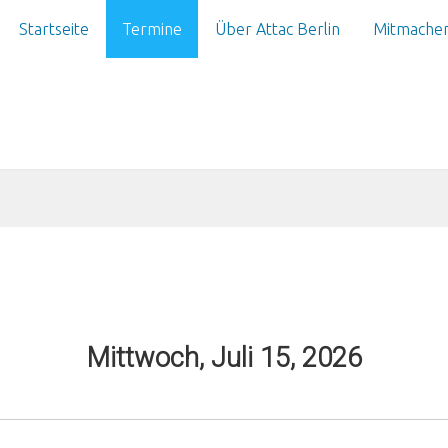
Startseite
Termine
Über Attac Berlin
Mitmache
Mittwoch, Juli 15, 2026