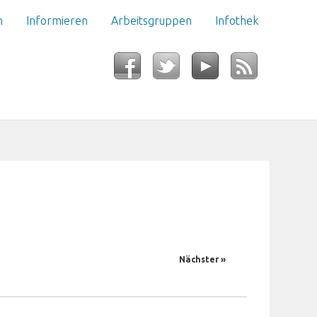
n
Informieren
Arbeitsgruppen
Infothek
Nächster »