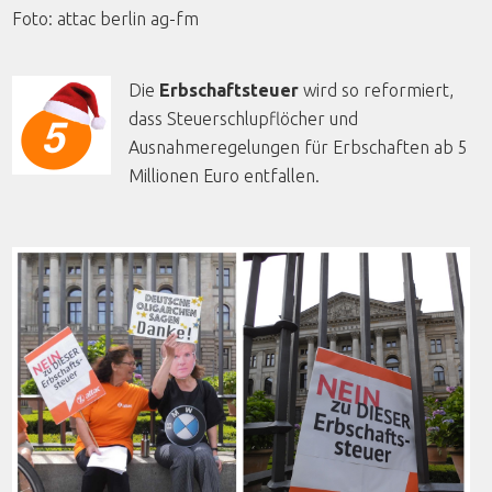
Foto
:
attac
berlin
ag-fm
Die
Erbschaftsteuer
wird so reformiert,
dass Steuerschlupflöcher und
Ausnahmeregelungen für Erbschaften ab 5
Millionen Euro entfallen.