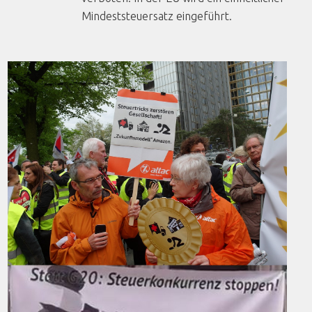
Mindeststeuersatz eingeführt.