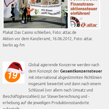
Plakat
Das Casino
schließen
,
Foto
: attac.de
Aktion
vor
dem
Kanzleramt
, 16.06.2012,
Foto
:
attac
berlin
ag-fm
Global agierende Konzerne werden nach
dem Konzept der
Gesamtkonzernsteuer
mit international abgestimmten Richtlinien
insgesamt bewertet und dann nach einem
Schlüssel (vor allem nach Umsatz und
Beschäftigtenzahlen) zur Steuerberechnung und -
erhebung auf die jeweiligen Produktionsstandorte