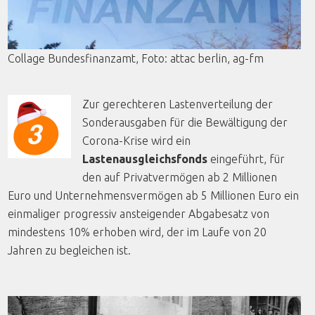
Collage
Bundesfinanzamt
,
Foto
:
attac
berlin
, ag-fm
Zur gerechteren Lastenverteilung der
Sonderausgaben für die Bewältigung der
Corona-Krise wird ein
Lastenausgleichsfonds
eingeführt, für
den auf Privatvermögen ab 2 Millionen
Euro und Unternehmensvermögen ab 5 Millionen Euro ein
einmaliger progressiv ansteigender Abgabesatz von
mindestens 10% erhoben wird, der im Laufe von 20
Jahren zu begleichen ist.