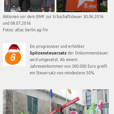
Aktionen
vor
dem
BMF
zur
Erbschaftsteuer
30.06.2016
und 08.07.2016
Fotos:
attac
berlin
ag-fm
Ein progressiver und erhöhter
Spitzensteuersatz
der Einkommensteuer
wird umgesetzt. Ab einem
Jahreseinkommen von 300.000 Euro greift
ein Steuersatz von mindestens 50%.