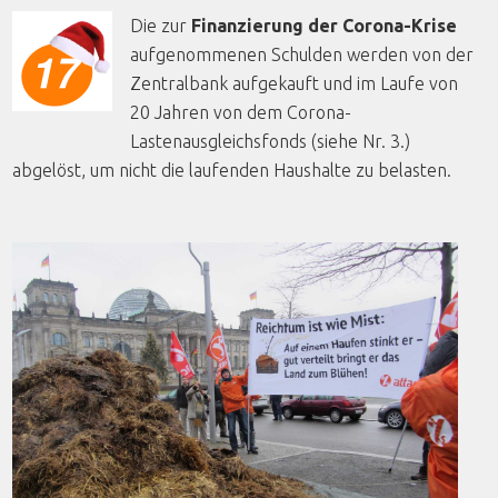
Die zur
Finanzierung der Corona-Krise
aufgenommenen Schulden werden von der
Zentralbank aufgekauft und im Laufe von
20 Jahren von dem Corona-
Lastenausgleichsfonds (siehe Nr. 3.)
abgelöst, um nicht die laufenden Haushalte zu belasten.