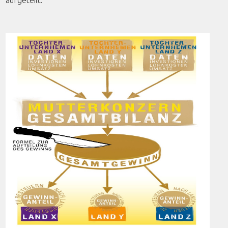
aufgeteilt.