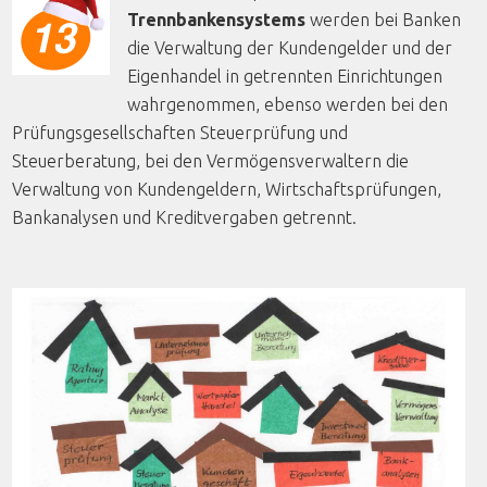
Trennbankensystems
werden bei Banken
die Verwaltung der Kundengelder und der
Eigenhandel in getrennten Einrichtungen
wahrgenommen, ebenso werden bei den
Prüfungsgesellschaften Steuerprüfung und
Steuerberatung, bei den Vermögensverwaltern die
Verwaltung von Kundengeldern, Wirtschaftsprüfungen,
Bankanalysen und Kreditvergaben getrennt.