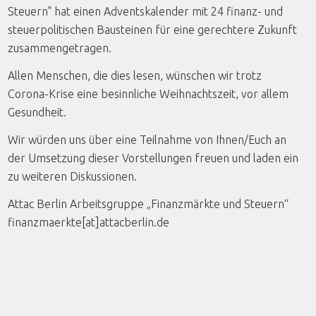
Steuern" hat einen Adventskalender mit 24 finanz- und
steuerpolitischen Bausteinen für eine gerechtere Zukunft
zusammengetragen.
Allen Menschen, die dies lesen, wünschen wir trotz
Corona-Krise eine besinnliche Weihnachtszeit, vor allem
Gesundheit.
Wir würden uns über eine Teilnahme von Ihnen/Euch an
der Umsetzung dieser Vorstellungen freuen und laden ein
zu weiteren Diskussionen.
Attac Berlin Arbeitsgruppe „Finanzmärkte und Steuern“
finanzmaerkte[at]attacberlin.de