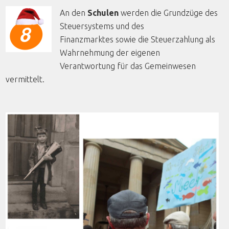
An den
Schulen
werden die Grundzüge des
Steuersystems und des
Finanzmarktes sowie die Steuerzahlung als
Wahrnehmung der eigenen
Verantwortung für das Gemeinwesen
vermittelt.