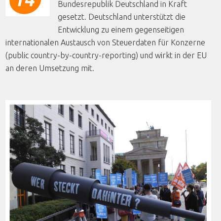
Bundesrepublik Deutschland in Kraft
gesetzt. Deutschland unterstützt die
Entwicklung zu einem gegenseitigen
internationalen Austausch von Steuerdaten für Konzerne
(public country-by-country-reporting) und wirkt in der EU
an deren Umsetzung mit.