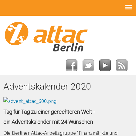
Adventskalender 2020
Tag für Tag zu einer gerechteren Welt -
ein Adventskalender mit 24 Wünschen
Die Berliner Attac-Arbeitsgruppe "Finanzmärkte und