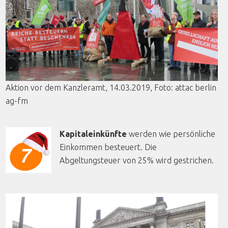
Aktion
vor
dem
Kanzleramt
, 14.03.2019,
Foto
:
attac
berlin
ag-fm
Kapitaleinkünfte
werden wie persönliche
Einkommen besteuert. Die
Abgeltungsteuer von 25% wird gestrichen.