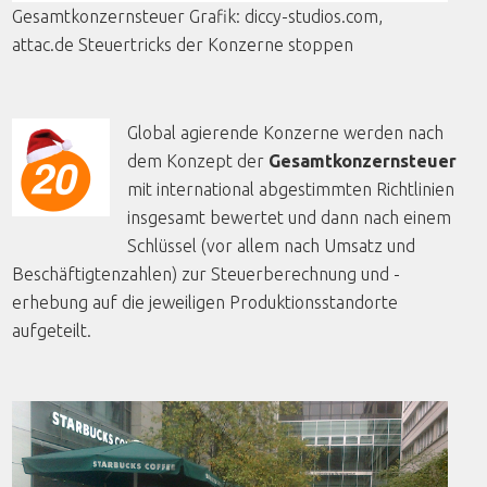
Gesamtkonzernsteuer
Grafik
:
diccy
-studios.com,
attac.de
Steuertricks
der
Konzerne
stoppen
Global agierende Konzerne werden nach
dem Konzept der
Gesamtkonzernsteuer
mit international abgestimmten Richtlinien
insgesamt bewertet und dann nach einem
Schlüssel (vor allem nach Umsatz und
Beschäftigtenzahlen) zur Steuerberechnung und -
erhebung auf die jeweiligen Produktionsstandorte
aufgeteilt.