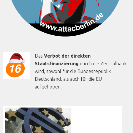
Das
Verbot der direkten
Staatsfinanzierung
durch die Zentralbank
wird, sowohl für die Bundesrepublik
Deutschland, als auch für die EU
aufgehoben.