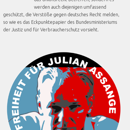
werden auch diejenigen umfassend
geschützt, die Verstöße gegen deutsches Recht melden,
so wie es das Eckpunktepapier des Bundesministeriums
der Justiz und für Verbraucherschutz vorsieht.