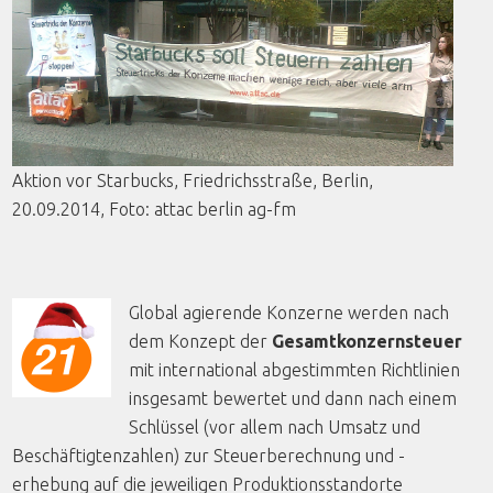
Aktion
vor
Starbucks,
Friedrichsstraße
, Berlin,
20.09.2014,
Foto
:
attac
berlin
ag-fm
Global agierende Konzerne werden nach
dem Konzept der
Gesamtkonzernsteuer
mit international abgestimmten Richtlinien
insgesamt bewertet und dann nach einem
Schlüssel (vor allem nach Umsatz und
Beschäftigtenzahlen) zur Steuerberechnung und -
erhebung auf die jeweiligen Produktionsstandorte