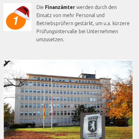
Die
Finanzämter
werden durch den
Einsatz von mehr Personal und
Betriebsprüfern gestärkt, um u.a. kürzere
Prüfungsintervalle bei Unternehmen
umzusetzen.