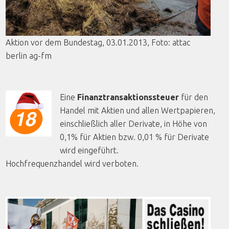
Aktion
vor
dem
Bundestag, 03.01.2013,
Foto
:
attac
berlin
ag-fm
Eine
Finanztransaktionssteuer
für den
Handel mit Aktien und allen Wertpapieren,
einschließlich aller Derivate, in Höhe von
0,1% für Aktien bzw. 0,01 % für Derivate
wird eingeführt.
Hochfrequenzhandel wird verboten.