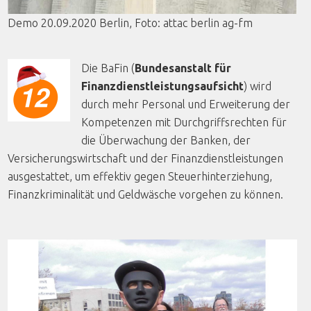
Demo 20.09.2020 Berlin,
Foto
:
attac
berlin
ag-fm
Die BaFin (
Bundesanstalt für
Finanzdienstleistungsaufsicht
) wird
durch mehr Personal und Erweiterung der
Kompetenzen mit Durchgriffsrechten für
die Überwachung der Banken, der
Versicherungswirtschaft und der Finanzdienstleistungen
ausgestattet, um effektiv gegen Steuerhinterziehung,
Finanzkriminalität und Geldwäsche vorgehen zu können.