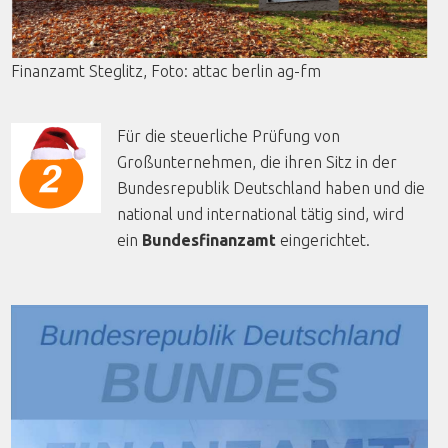
Finanzamt
Steglitz
,
Foto
:
attac
berlin
ag-fm
Für die steuerliche Prüfung von
Großunternehmen, die ihren Sitz in der
Bundesrepublik Deutschland haben und die
national und international tätig sind, wird
ein
Bundesfinanzamt
eingerichtet.