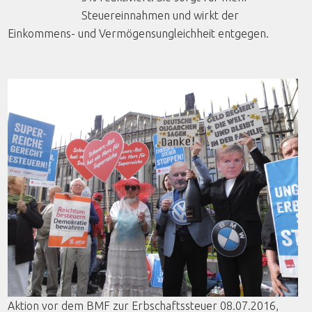
Steuereinnahmen und wirkt der
Einkommens- und Vermögensungleichheit entgegen.
Aktion
vor
dem
BMF
zur
Erbschaftssteuer
08.07.2016,