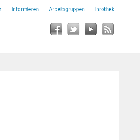
n
Informieren
Arbeitsgruppen
Infothek