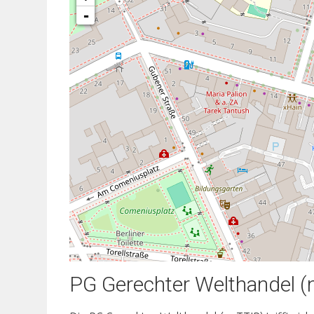
-
PG Gerechter Welthandel (