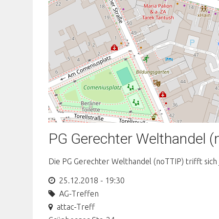
PG Gerechter Welthandel (
Die PG Gerechter Welthandel (noTTIP) trifft sich
25.12.2018 - 19:30
AG-Treffen
attac-Treff