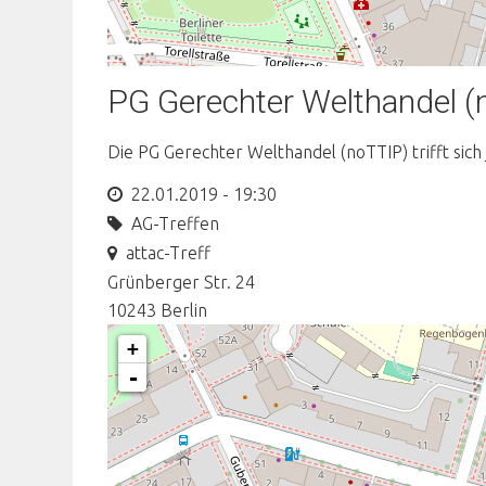
PG Gerechter Welthandel (
Die PG Gerechter Welthandel (noTTIP) trifft sich
22.01.2019 - 19:30
AG-Treffen
attac-Treff
Grünberger Str. 24
10243
Berlin
+
-