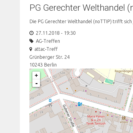
PG Gerechter Welthandel (
Die PG Gerechter Welthandel (noTTIP) trifft sich
27.11.2018 - 19:30
AG-Treffen
attac-Treff
Grünberger Str. 24
10243
Berlin
+
-