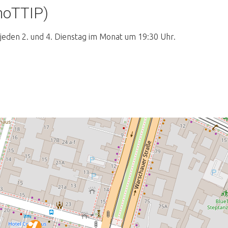
noTTIP)
 jeden 2. und 4. Dienstag im Monat um 19:30 Uhr.