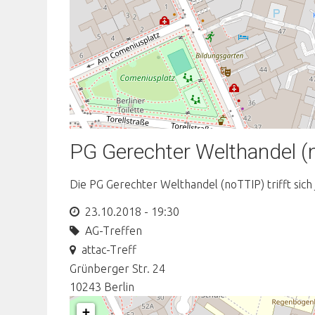
PG Gerechter Welthandel (
Die PG Gerechter Welthandel (noTTIP) trifft sich
23.10.2018 - 19:30
AG-Treffen
attac-Treff
Grünberger Str. 24
10243
Berlin
+