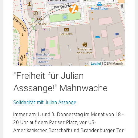
Leaflet
| OSM Mapnik
"Freiheit für Julian
Asssange!" Mahnwache
Solidarität mit Julian Assange
immer am 1. und 3. Donnerstag im Monat von 18 -
20 Uhr auf dem Pariser Platz, vor US-
Amerikanischer Botschaft und Brandenburger Tor