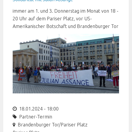
immer am 1. und 3. Donnerstag im Monat von 18 -
20 Uhr auf dem Pariser Platz, vor US-
Amerikanischer Botschaft und Brandenburger Tor
18.01.2024 - 18:00
Partner-Termin
Brandenburger Tor/Pariser Platz