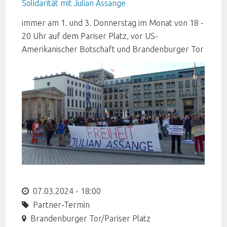
Solidarität mit Julian Assange
immer am 1. und 3. Donnerstag im Monat von 18 -
20 Uhr auf dem Pariser Platz, vor US-
Amerikanischer Botschaft und Brandenburger Tor
07.03.2024 - 18:00
Partner-Termin
Brandenburger Tor/Pariser Platz