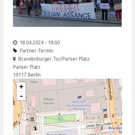
18.04.2024 - 18:00
Partner-Termin
Brandenburger Tor/Pariser Platz
Pariser Platz
10117
Berlin
+
-