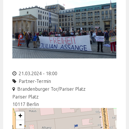
21.03.2024 - 18:00
Partner-Termin
Brandenburger Tor/Pariser Platz
Pariser Platz
10117
Berlin
+
-