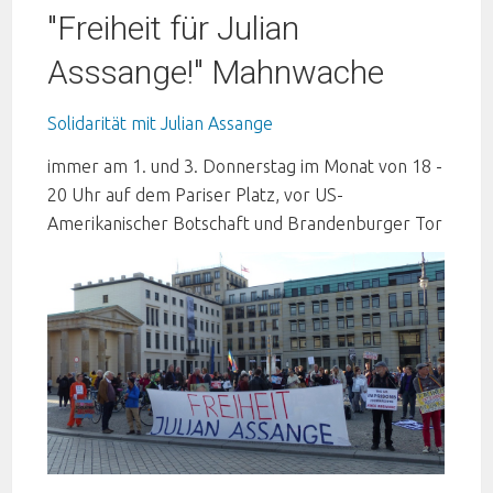
"Freiheit für Julian
Asssange!" Mahnwache
Solidarität mit Julian Assange
immer am 1. und 3. Donnerstag im Monat von 18 -
20 Uhr auf dem Pariser Platz, vor US-
Amerikanischer Botschaft und Brandenburger Tor