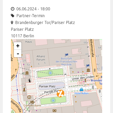
06.06.2024 - 18:00
Partner-Termin
Brandenburger Tor/Pariser Platz
Pariser Platz
10117
Berlin
+
-