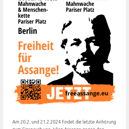
Am 20.2. und 21.2.2024 findet die letzte Anhörung