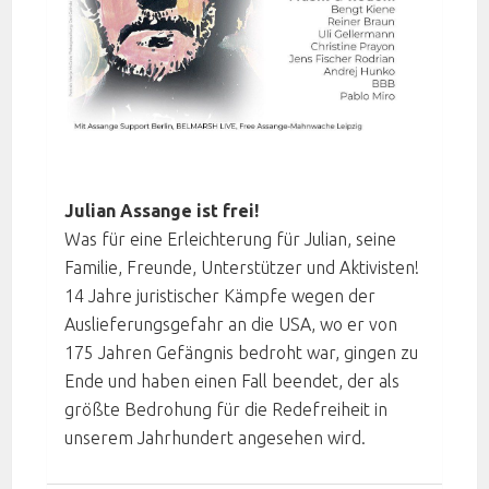
Julian Assange ist frei!
Was für eine Erleichterung für Julian, seine
Familie, Freunde, Unterstützer und Aktivisten!
14 Jahre juristischer Kämpfe wegen der
Auslieferungsgefahr an die USA, wo er von
175 Jahren Gefängnis bedroht war, gingen zu
Ende und haben einen Fall beendet, der als
größte Bedrohung für die Redefreiheit in
unserem Jahrhundert angesehen wird.