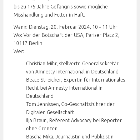
bis zu 175 Jahre Gefängnis sowie mögliche
Misshandlung und Folter in Haft.
Wann: Dienstag, 20. Februar 2024, 10 - 11 Uhr
Wo: Vor der Botschaft der USA, Pariser Platz 2,
10117 Berlin
Wer:
Christian Mihr, stellvertr. Generalsekretär
von Amnesty International in Deutschland
Beate Streicher, Expertin für Internationales
Recht bei Amnesty International in
Deutschland
Tom Jennissen, Co-Geschäftsführer der
Digitalen Gesellschaft
Ilja Braun, Referent Advocacy bei Reporter
ohne Grenzen
Bascha Mika, Journalistin und Publizistin