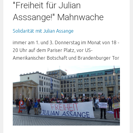
"Freiheit für Julian
Asssange!" Mahnwache
Solidarität mit Julian Assange
immer am 1. und 3. Donnerstag im Monat von 18 -
20 Uhr auf dem Pariser Platz, vor US-
Amerikanischer Botschaft und Brandenburger Tor