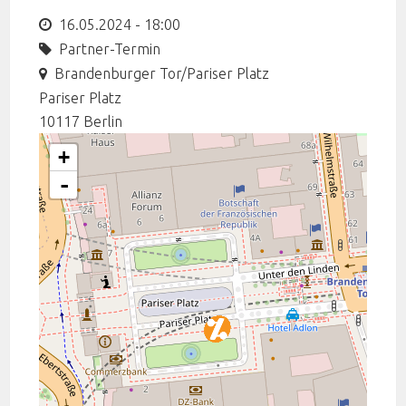
16.05.2024 - 18:00
Partner-Termin
Brandenburger Tor/Pariser Platz
Pariser Platz
10117
Berlin
+
-