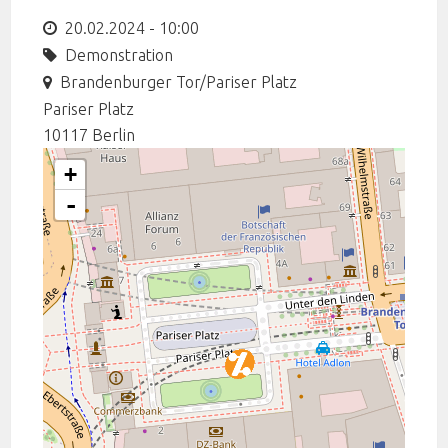
20.02.2024 - 10:00
Demonstration
Brandenburger Tor/Pariser Platz
Pariser Platz
10117
Berlin
+
-