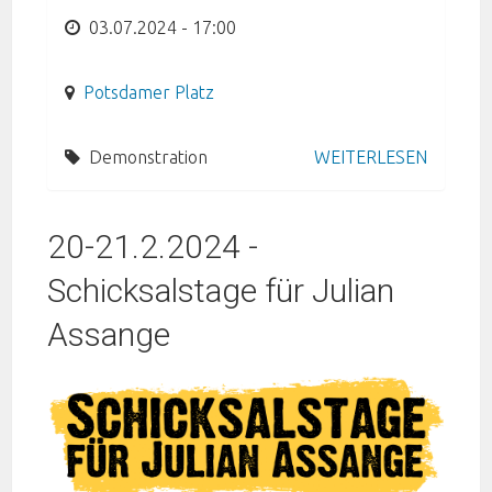
03.07.2024 - 17:00
Potsdamer Platz
Demonstration
WEITERLESEN
20-21.2.2024 -
Schicksalstage für Julian
Assange