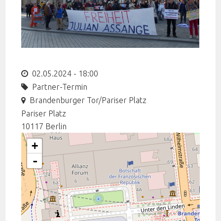
02.05.2024 - 18:00
Partner-Termin
Brandenburger Tor/Pariser Platz
Pariser Platz
10117
Berlin
+
-