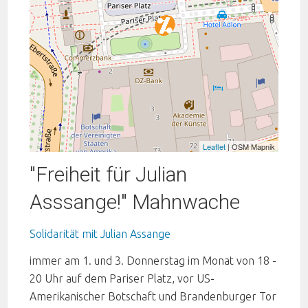
Leaflet
| OSM Mapnik
"Freiheit für Julian
Asssange!" Mahnwache
Solidarität mit Julian Assange
immer am 1. und 3. Donnerstag im Monat von 18 -
20 Uhr auf dem Pariser Platz, vor US-
Amerikanischer Botschaft und Brandenburger Tor