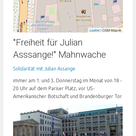
Leaflet
| OSM Mapnik
"Freiheit für Julian
Asssange!" Mahnwache
Solidarität mit Julian Assange
immer am 1. und 3. Donnerstag im Monat von 18 -
20 Uhr auf dem Pariser Platz, vor US-
Amerikanischer Botschaft und Brandenburger Tor