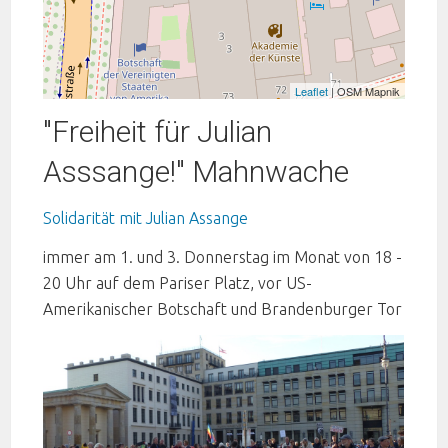
Leaflet
| OSM Mapnik
"Freiheit für Julian
Asssange!" Mahnwache
Solidarität mit Julian Assange
immer am 1. und 3. Donnerstag im Monat von 18 -
20 Uhr auf dem Pariser Platz, vor US-
Amerikanischer Botschaft und Brandenburger Tor