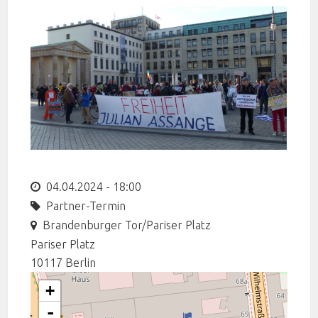
04.04.2024 - 18:00
Partner-Termin
Brandenburger Tor/Pariser Platz
Pariser Platz
10117
Berlin
+
-