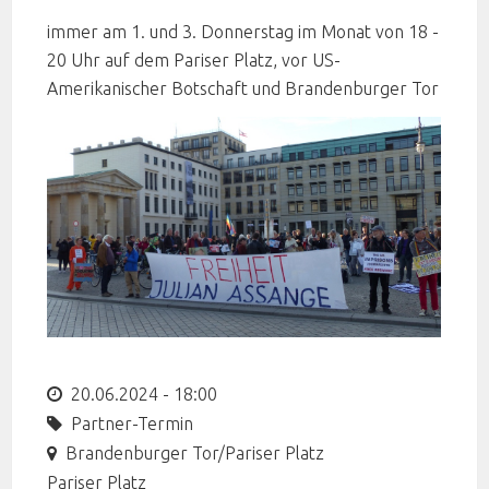
immer am 1. und 3. Donnerstag im Monat von 18 -
20 Uhr auf dem Pariser Platz, vor US-
Amerikanischer Botschaft und Brandenburger Tor
20.06.2024 - 18:00
Partner-Termin
Brandenburger Tor/Pariser Platz
Pariser Platz