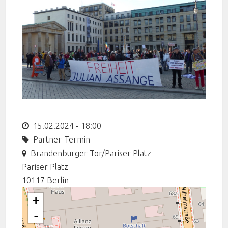
15.02.2024 - 18:00
Partner-Termin
Brandenburger Tor/Pariser Platz
Pariser Platz
10117
Berlin
+
-