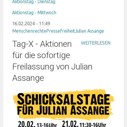
Aktionstag - Dienstag
Aktionstag - Mittwoch
16.02.2024 - 11:49
Menschenrechte
Pressefreiheit
Julian Assange
Tag-X - Aktionen
WEITERLESEN
für die sofortige
Freilassung von Julian
Assange