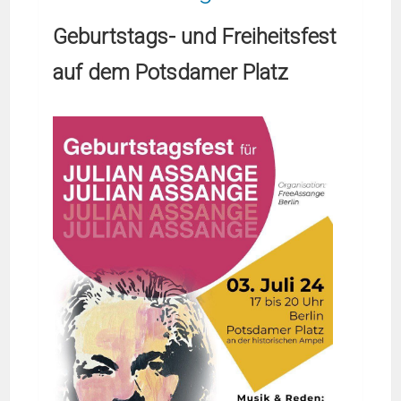
Geburtstags- und Freiheitsfest
auf dem Potsdamer Platz