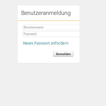
Benutzeranmeldung
Neues Passwort anfordern