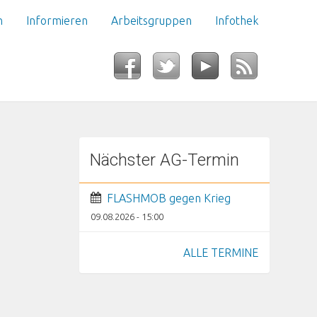
n
Informieren
Arbeitsgruppen
Infothek
Nächster AG-Termin
FLASHMOB gegen Krieg
09.08.2026 - 15:00
ALLE TERMINE