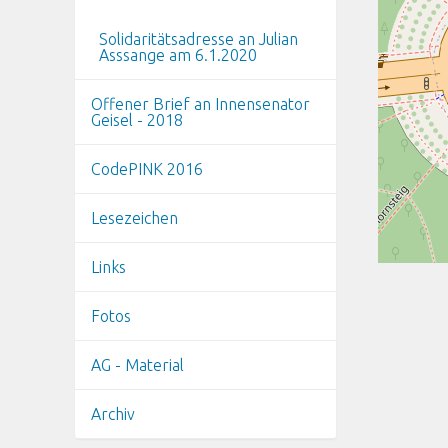
Solidaritätsadresse an Julian
Asssange am 6.1.2020
Offener Brief an Innensenator
Geisel - 2018
CodePINK 2016
Lesezeichen
Links
Fotos
AG - Material
Archiv