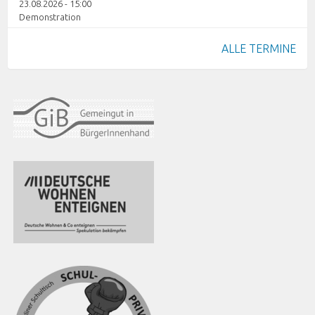
23.08.2026 - 15:00
Demonstration
ALLE TERMINE