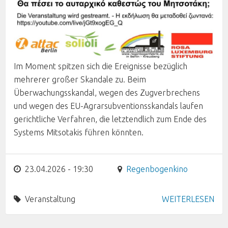
Im Moment spitzen sich die Ereignisse bezüglich
mehrerer großer Skandale zu. Beim
Überwachungsskandal, wegen des Zugverbrechens
und wegen des EU-Agrarsubventionsskandals laufen
gerichtliche Verfahren, die letztendlich zum Ende des
Systems Mitsotakis führen könnten.
23.04.2026 - 19:30
Regenbogenkino
Veranstaltung
WEITERLESEN