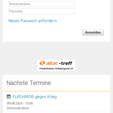
Neues Passwort anfordern
Nächste Termine
FLASHMOB gegen Krieg
09.08.2026 - 15:00
Demonstration