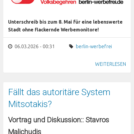
Unterschreib bis zum 8. Mai für eine lebenswerte
Stadt ohne flackernde Werbemonitore!
06.03.2026 - 00:31
berlin-werbefrei
WEITERLESEN
Fällt das autoritäre System
Mitsotakis?
Vortrag und Diskussion:: Stavros
Malichudis