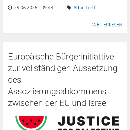
29.06.2026 - 09:48
Attac-treff
WEITERLESEN
Europäische Bürgerinitiattive
zur vollständigen Aussetzung
des
Assoziierungsabkommens
zwischen der EU und Israel