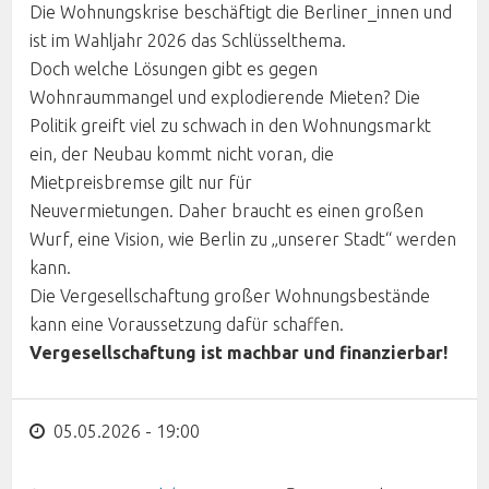
Die Wohnungskrise beschäftigt die Berliner_innen und
ist im Wahljahr 2026 das Schlüsselthema.
Doch welche Lösungen gibt es gegen
Wohnraummangel und explodierende Mieten? Die
Politik greift viel zu schwach in den Wohnungsmarkt
ein, der Neubau kommt nicht voran, die
Mietpreisbremse gilt nur für
Neuvermietungen. Daher braucht es einen großen
Wurf, eine Vision, wie Berlin zu „unserer Stadt“ werden
kann.
Die Vergesellschaftung großer Wohnungsbestände
kann eine Voraussetzung dafür schaffen.
Vergesellschaftung ist machbar und finanzierbar!
05.05.2026 - 19:00