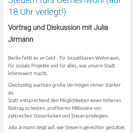
18 Uhr verlegt!)
Vortrag und Diskussion mit Julia
Jirmann
Berlin fehlt es an Geld - für bezahlbaren Wohnraum,
für soziale Projekte und für alles, was unsere Stadt
lebenswert macht.
Gleichzeitig wachsen große Vermögen immer stärker
an.
Statt entsprechend den Möglichkeiten einen höheren
Beitrag zu leisten, profitieren Millionäre von
zahlreichen Steuerlücken und Steuerprivilegien.
Julia Jirmann zeigt auf, wie Steuern gerechter gestaltet