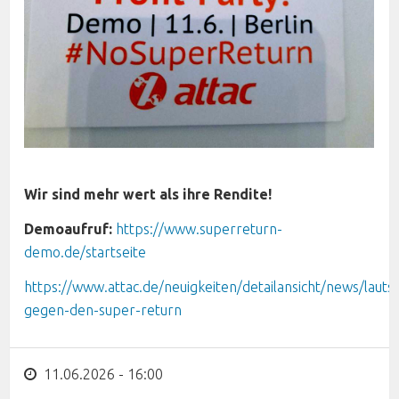
Wir sind mehr wert als ihre Rendite!
Demoaufruf:
https://www.superreturn-
demo.de/startseite
https://www.attac.de/neuigkeiten/detailansicht/news/lauts
gegen-den-super-return
11.06.2026 - 16:00