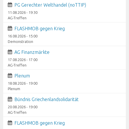
PG Gerechter Welthandel (noTTIP)
11.08.2026 - 19:30
AG-Treffen
FLASHMOB gegen Krieg
16.08.2026 - 15:00
Demonstration
AG Finanzmärkte
17.08.2026 - 17:00
AG-Treffen
Plenum
18.08.2026 - 19:00
Plenum
Bündnis Griechenlandsolidarität
20.08.2026 - 19:00
AG-Treffen
FLASHMOB gegen Krieg