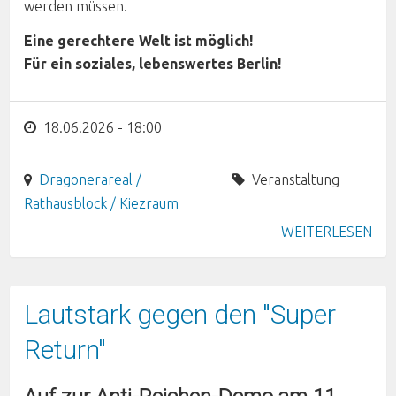
werden müssen.
Eine gerechtere Welt ist möglich!
Für ein soziales, lebenswertes Berlin!
18.06.2026 - 18:00
Dragonerareal /
Veranstaltung
Rathausblock / Kiezraum
WEITERLESEN
Lautstark gegen den "Super
Return"