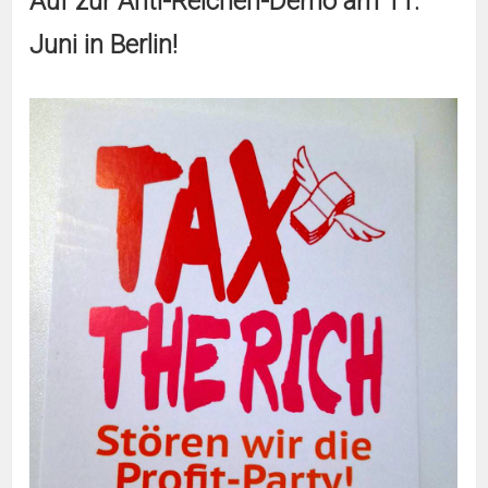
Auf zur Anti-Reichen-Demo am 11.
Juni in Berlin!