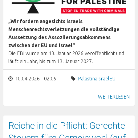
„Wir fordern angesichts Israels
Menschenrechtsverletzungen die vollständige
Aussetzung des Assoziierungsabkommens
zwischen der EU und Israel“
Die EBI wurde am 13. Januar 2026 veröffentlicht und
läuft ein Jahr, bis zum 13. Januar 2027.
10.04.2026 - 02:05
Palästina
Israel
EU
WEITERLESEN
Reiche in die Pflicht: Gerechte
Steuern fürs Gemeinwohl (auf