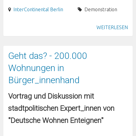
InterContinental Berlin
Demonstration
WEITERLESEN
Geht das? - 200.000
Wohnungen in
Bürger_innenhand
Vortrag und Diskussion mit
stadtpolitischen Expert_innen von
"Deutsche Wohnen Enteignen"