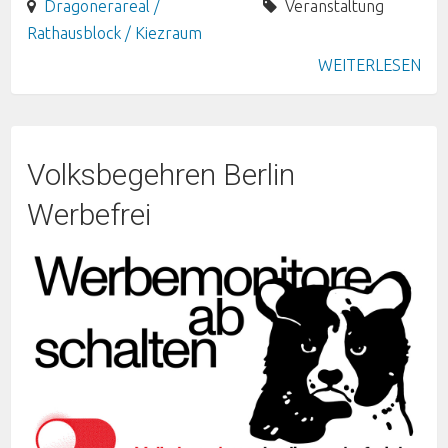
Dragonerareal /
Veranstaltung
Rathausblock / Kiezraum
WEITERLESEN
Volksbegehren Berlin
Werbefrei