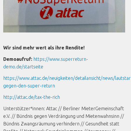
Wir sind mehr wert als ihre Rendite!
Demoaufruf:
https://www.superreturn-
demo.de/startseite
https://www.attac.de/neuigkeiten/detailansicht/news/lautstar
gegen-den-super-return
http://attac.de/tax-the-rich
Unterstützer*innen: Attac // Berliner MieterGemeinschaft
e.V. // Bündnis gegen Verdrängung und Mietenwahnsinn //
Bündnis Zwangsräumung verhindern // Gesundheit statt