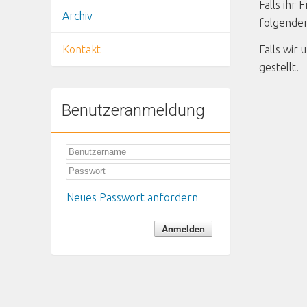
Falls ihr
Archiv
folgende
Kontakt
Falls wir
gestellt.
Benutzeranmeldung
Neues Passwort anfordern