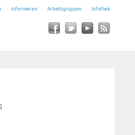
n
Informieren
Arbeitsgruppen
Infothek
s