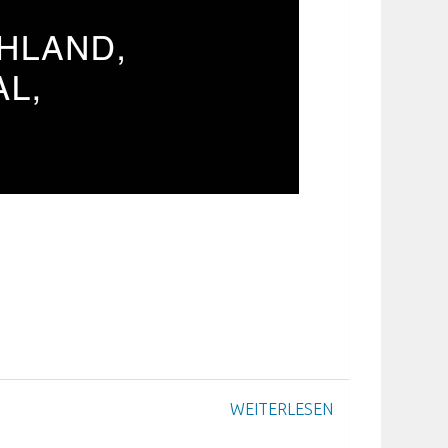
WEITERLESEN