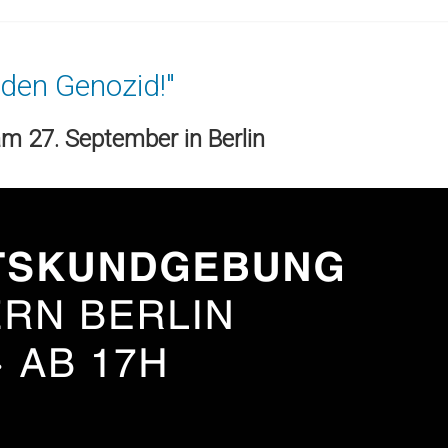
 den Genozid!"
 27. September in Berlin