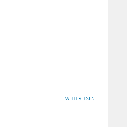
WEITERLESEN