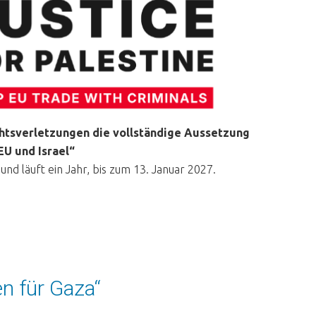
chtsverletzungen die vollständige Aussetzung
U und Israel“
und läuft ein Jahr, bis zum 13. Januar 2027.
 für Gaza“