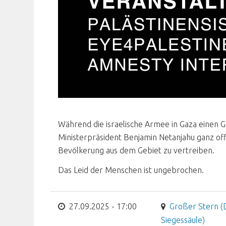
Während die israelische Armee in Gaza einen G
Ministerpräsident Benjamin Netanjahu ganz of
Bevölkerung aus dem Gebiet zu vertreiben.
Das Leid der Menschen ist ungebrochen.
27.09.2025 - 17:00
Großer Stern (
Siegessäule)