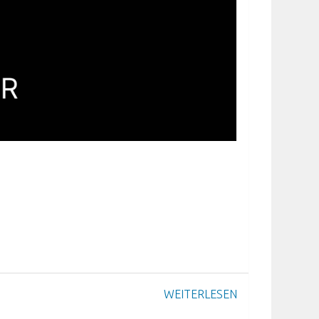
WEITERLESEN