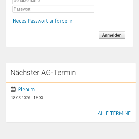
Neues Passwort anfordern
Nächster AG-Termin
Plenum
18.08.2026 - 19:00
ALLE TERMINE