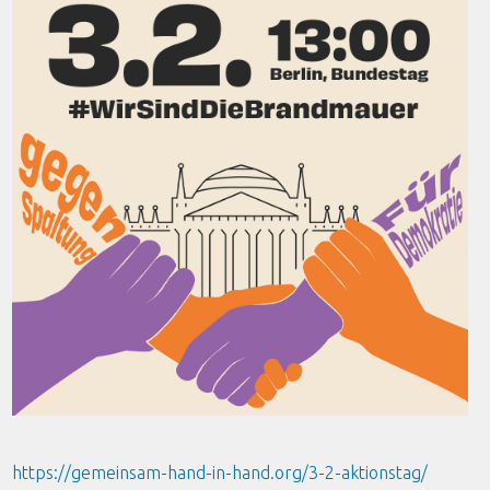
https://gemeinsam-hand-in-hand.org/3-2-aktionstag/