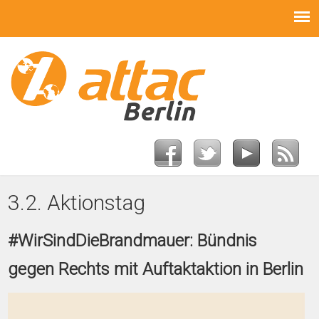
3.2. Aktionstag
#WirSindDieBrandmauer: Bündnis
gegen Rechts mit Auftaktaktion in Berlin