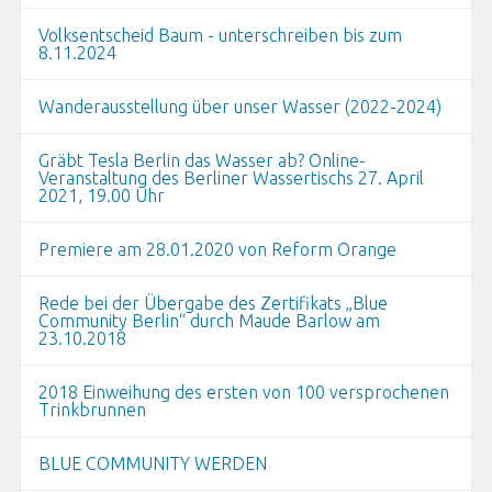
Volksentscheid Baum - unterschreiben bis zum
8.11.2024
Wanderausstellung über unser Wasser (2022-2024)
Gräbt Tesla Berlin das Wasser ab? Online-
Veranstaltung des Berliner Wassertischs 27. April
2021, 19.00 Uhr
Premiere am 28.01.2020 von Reform Orange
Rede bei der Übergabe des Zertifikats „Blue
Community Berlin“ durch Maude Barlow am
23.10.2018
2018 Einweihung des ersten von 100 versprochenen
Trinkbrunnen
BLUE COMMUNITY WERDEN