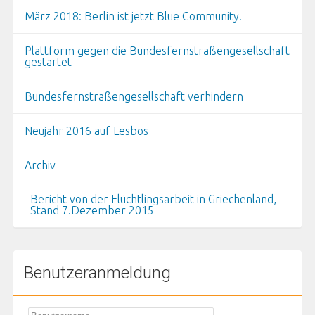
März 2018: Berlin ist jetzt Blue Community!
Plattform gegen die Bundesfernstraßengesellschaft
gestartet
Bundesfernstraßengesellschaft verhindern
Neujahr 2016 auf Lesbos
Archiv
Bericht von der Flüchtlingsarbeit in Griechenland,
Stand 7.Dezember 2015
Benutzeranmeldung