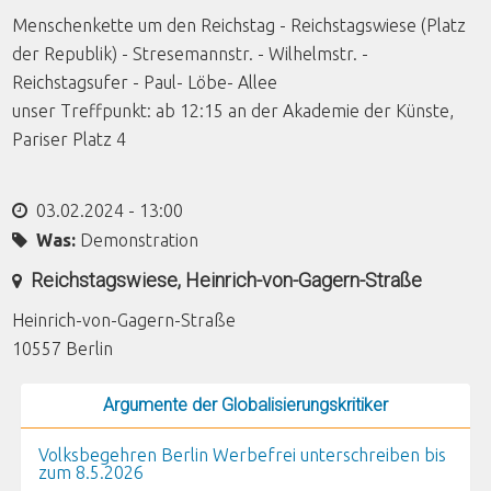
Menschenkette um den Reichstag - Reichstagswiese (Platz
der Republik) - Stresemannstr. - Wilhelmstr. -
Reichstagsufer - Paul- Löbe- Allee
unser Treffpunkt: ab 12:15 an der Akademie der Künste,
Pariser Platz 4
03.02.2024 - 13:00
Was:
Demonstration
Reichstagswiese, Heinrich-von-Gagern-Straße
Heinrich-von-Gagern-Straße
10557
Berlin
Argumente der Globalisierungskritiker
Volksbegehren Berlin Werbefrei unterschreiben bis
zum 8.5.2026