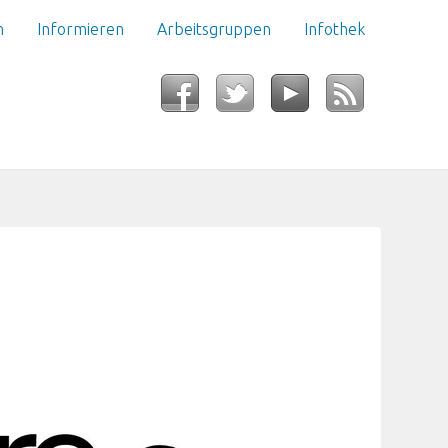
n
Informieren
Arbeitsgruppen
Infothek