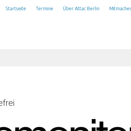
Startseite
Termine
Über Attac Berlin
Mitmache
frei