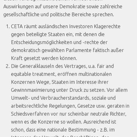
Auswirkungen auf unsere Demokratie sowie zahlreiche
gesellschaftliche und politische Bereiche sprechen.
CETA räumt ausländischen Investoren Klagerechte
gegen beteiligte Staaten ein, mit denen die
Entscheidungsmöglichkeiten und -rechte der
demokratisch gewählten Parlamente faktisch außer
Kraft gesetzt werden können.
Die Generalklauseln des Vertrages, u.a. fair and
equitable treatment, eröffnen multinationalen
Konzernen Wege, Staaten im Interesse ihrer
Gewinnmaximierung unter Druck zu setzen. Vor allem
Umwelt- und Verbraucherstandards, soziale und
arbeitsrechtliche Regelungen, Gesetze usw. geraten in
Schiedsverfahren vor nur scheinbar neutrale Richter,
wenn es die Konzerne so wollen. Ausreichend ist
schon, dass eine nationale Bestimmung - z.B. im