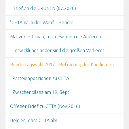
Brief an die GRÜNEN (07.2020)
"CETA nach der Wahl" - Bericht
Mal verliert man, mal gewinnen die Anderen
Entwicklungsländer sind die großen Verlierer
Bundestagswahl 2017 - Befragung der Kandidaten
Parteienpositionen zu CETA
Zwischenbilanz am 19. Sept
Offener Brief zu CETA (Nov 2016)
Belgien lehnt CETA ab!