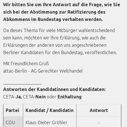
Wir bitten Sie um Ihre Antwort auf die Frage, wie Sie
sich bei der Abstimmung zur Ratifizierung des
Abkommens im Bundestag verhalten werden.
Da dieses Thema für viele Mitbürger wahlentscheidend
sein kann, möchten wir Ihre Erklärung, wie auch die
Erklärungen der anderen von uns angeschriebenen
Berliner Kandidaten für den Bundestag, veröffentlichen.
Mit freundlichem Gruß
attac-Berlin - AG Gerechter Welthandel
_________________
Antworten der Kandidatinnen und Kandidaten:
CETA-
Ja
,
CETA-
Nein
oder
Enthaltung
Partei
Kandidat / Kandidatin
Antwort
CDU
Klaus-Dieter Gröhler
-