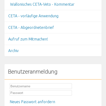
Wallonisches CETA-Veto - Kommentar
CETA - vorläufige Anwendung
CETA - Abgeordnetenbrief
Aufruf zum Mitmachen!
Archiv
Benutzeranmeldung
Neues Passwort anfordern