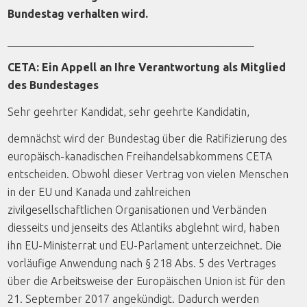
Bundestag verhalten wird.
_____________________________________________
CETA: Ein Appell an Ihre Verantwortung als Mitglied
des Bundestages
Sehr geehrter Kandidat, sehr geehrte Kandidatin,
demnächst wird der Bundestag über die Ratifizierung des
europäisch-kanadischen Freihandelsabkommens CETA
entscheiden. Obwohl dieser Vertrag von vielen Menschen
in der EU und Kanada und zahlreichen
zivilgesellschaftlichen Organisationen und Verbänden
diesseits und jenseits des Atlantiks abglehnt wird, haben
ihn EU-Ministerrat und EU-Parlament unterzeichnet. Die
vorläufige Anwendung nach § 218 Abs. 5 des Vertrages
über die Arbeitsweise der Europäischen Union ist für den
21. September 2017 angekündigt. Dadurch werden