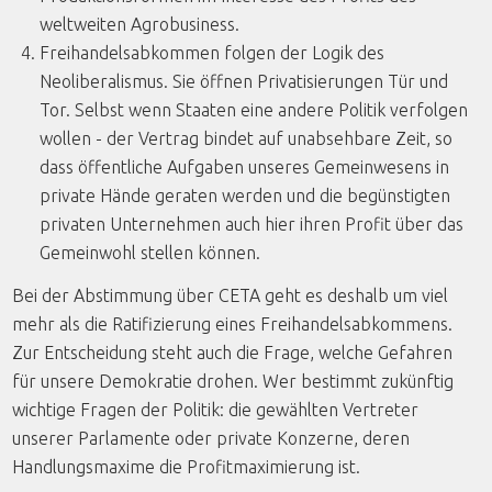
weltweiten Agrobusiness.
Freihandelsabkommen folgen der Logik des
Neoliberalismus. Sie öffnen Privatisierungen Tür und
Tor. Selbst wenn Staaten eine andere Politik verfolgen
wollen - der Vertrag bindet auf unabsehbare Zeit, so
dass öffentliche Aufgaben unseres Gemeinwesens in
private Hände geraten werden und die begünstigten
privaten Unternehmen auch hier ihren Profit über das
Gemeinwohl stellen können.
Bei der Abstimmung über CETA geht es deshalb um viel
mehr als die Ratifizierung eines Freihandelsabkommens.
Zur Entscheidung steht auch die Frage, welche Gefahren
für unsere Demokratie drohen. Wer bestimmt zukünftig
wichtige Fragen der Politik: die gewählten Vertreter
unserer Parlamente oder private Konzerne, deren
Handlungsmaxime die Profitmaximierung ist.