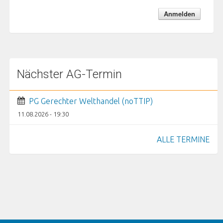
Nächster AG-Termin
PG Gerechter Welthandel (noTTIP)
11.08.2026 - 19:30
ALLE TERMINE