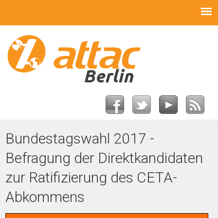
Bundestagswahl 2017 -
Befragung der Direktkandidaten
zur Ratifizierung des CETA-
Abkommens