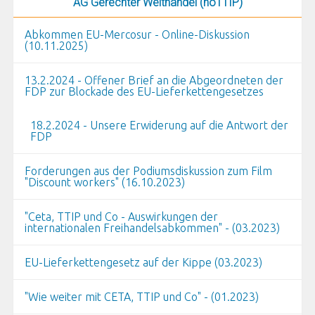
AG Gerechter Welthandel (noTTIP)
Abkommen EU-Mercosur - Online-Diskussion
(10.11.2025)
13.2.2024 - Offener Brief an die Abgeordneten der
FDP zur Blockade des EU-Lieferkettengesetzes
18.2.2024 - Unsere Erwiderung auf die Antwort der
FDP
Forderungen aus der Podiumsdiskussion zum Film
"Discount workers" (16.10.2023)
"Ceta, TTIP und Co - Auswirkungen der
internationalen Freihandelsabkommen" - (03.2023)
EU-Lieferkettengesetz auf der Kippe (03.2023)
"Wie weiter mit CETA, TTIP und Co" - (01.2023)