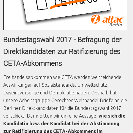
Bundestagswahl 2017 - Befragung der
Direktkandidaten zur Ratifizierung des
CETA-Abkommens
Freihandelsabkommen wie CETA werden weitreichende
Auswirkungen auf Sozialstandards, Umweltschutz,
Daseinsvorsorge und Demokratie haben. Deshalb hat
unsere Arbeitsgruppe Gerechter Welthandel Briefe an die
Berliner Direktkandidaten für die Bundestagswahl 2017
verschickt. Darin bitten wir um eine Aussage,
wie sich die
Kandidatin bzw. der Kandidat bei der Abstimmung
zur Ratifizierung des CETA-Abkommens im