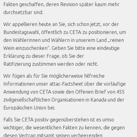
Fakten geschaffen, deren Revision später kaum mehr
durchsetzbar sind.
Wir appellieren heute an Sie, sich schon jetzt, vor der
Bundestagswahl, öffentlich zu CETA zu positionieren, um
den Wählerinnen und Wählern in unserem Land „reinen
Wein einzuschenken“. Geben Sie bitte eine eindeutige
Erklärung zu dieser Frage, ob Sie der
Ratifizierung zustimmen werden oder nicht.
Wir fügen als für Sie möglicherweise hilfreiche
Informationen unser attac-Factsheet über die vorläufige
Anwendung von CETA sowie den Offenen Brief von 455
zivilgesellschaftlichen Organisationen in Kanada und der
Europäischen Union bei.
Falls Sie CETA positiv gegenüberstehen ist es umso
wichtiger, die wesentlichen Fakten zu kennen, die gegen
diesen Vertrag mitsamt seinen verheerenden