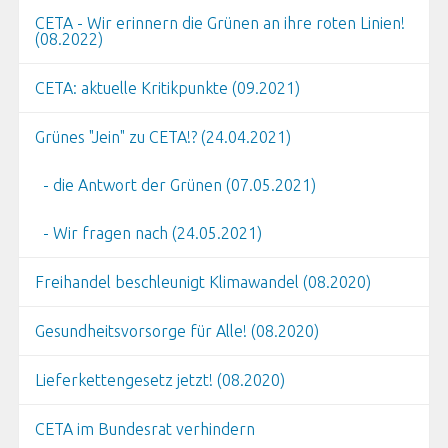
CETA - Wir erinnern die Grünen an ihre roten Linien!
(08.2022)
CETA: aktuelle Kritikpunkte (09.2021)
Grünes "Jein" zu CETA!? (24.04.2021)
- die Antwort der Grünen (07.05.2021)
- Wir fragen nach (24.05.2021)
Freihandel beschleunigt Klimawandel (08.2020)
Gesundheitsvorsorge für Alle! (08.2020)
Lieferkettengesetz jetzt! (08.2020)
CETA im Bundesrat verhindern