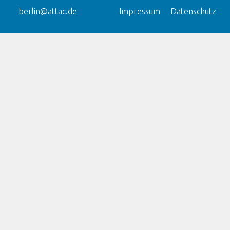
berlin@attac.de
Impressum
Datenschutz