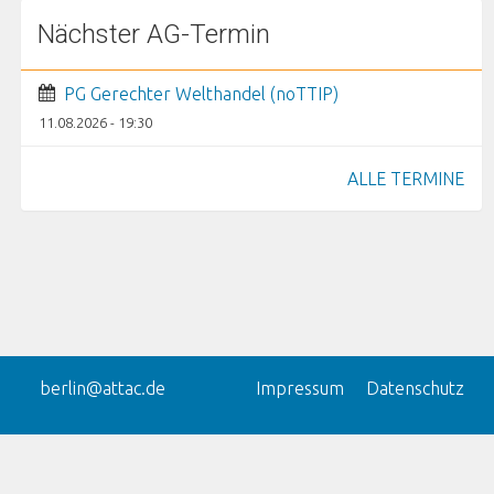
Nächster AG-Termin
PG Gerechter Welthandel (noTTIP)
11.08.2026 - 19:30
ALLE TERMINE
berlin@attac.de
Impressum
Datenschutz