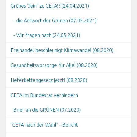
Grünes "Jein" zu CETA!? (24.04.2021)
- die Antwort der Grünen (07.05.2021)
- Wir fragen nach (24.05.2021)
Freihandel beschleunigt Klimawandel (08.2020)
Gesundheitsvorsorge für Alle! (08.2020)
Lieferkettengesetz jetzt! (08.2020)
CETA im Bundesrat verhindern
Brief an die GRÜNEN (07.2020)
"CETA nach der Wahl" - Bericht