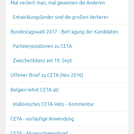
Mal verliert man, mal gewinnen die Anderen
Entwicklungsländer sind die großen Verlierer
Bundestagswahl 2017 - Befragung der Kandidaten
Parteienpositionen zu CETA
Zwischenbilanz am 19. Sept
Offener Brief zu CETA (Nov 2016)
Belgien lehnt CETA ab!
Wallonisches CETA-Veto - Kommentar
CETA - vorläufige Anwendung
CETA - Abgeordnetenbrief