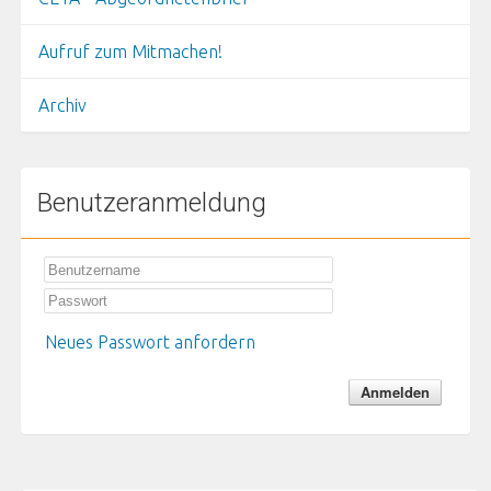
Aufruf zum Mitmachen!
Archiv
Benutzeranmeldung
Neues Passwort anfordern