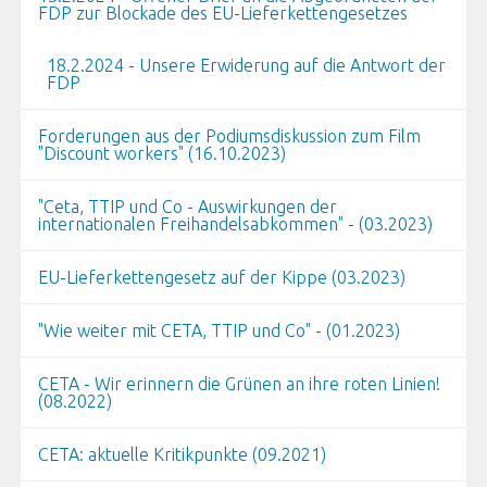
FDP zur Blockade des EU-Lieferkettengesetzes
18.2.2024 - Unsere Erwiderung auf die Antwort der
FDP
Forderungen aus der Podiumsdiskussion zum Film
"Discount workers" (16.10.2023)
"Ceta, TTIP und Co - Auswirkungen der
internationalen Freihandelsabkommen" - (03.2023)
EU-Lieferkettengesetz auf der Kippe (03.2023)
"Wie weiter mit CETA, TTIP und Co" - (01.2023)
CETA - Wir erinnern die Grünen an ihre roten Linien!
(08.2022)
CETA: aktuelle Kritikpunkte (09.2021)