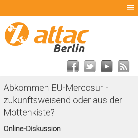
Abkommen EU-Mercosur -
zukunftsweisend oder aus der
Mottenkiste?
Online-Diskussion