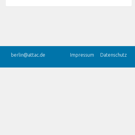
berlin@attac.de
Impressum
Datenschutz