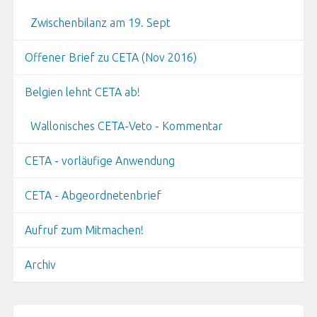
Zwischenbilanz am 19. Sept
Offener Brief zu CETA (Nov 2016)
Belgien lehnt CETA ab!
Wallonisches CETA-Veto - Kommentar
CETA - vorläufige Anwendung
CETA - Abgeordnetenbrief
Aufruf zum Mitmachen!
Archiv