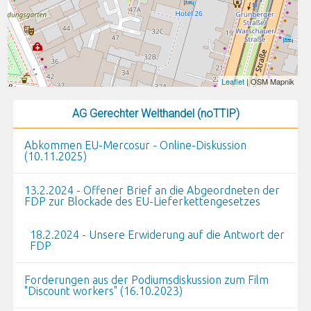
Leaflet
| OSM Mapnik
AG Gerechter Welthandel (noTTIP)
Abkommen EU-Mercosur - Online-Diskussion
(10.11.2025)
13.2.2024 - Offener Brief an die Abgeordneten der
FDP zur Blockade des EU-Lieferkettengesetzes
18.2.2024 - Unsere Erwiderung auf die Antwort der
FDP
Forderungen aus der Podiumsdiskussion zum Film
"Discount workers" (16.10.2023)