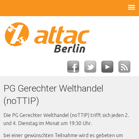
PG Gerechter Welthandel
(noTTIP)
Die PG Gerechter Welthandel (noTTIP) trifft sich jeden 2.
und 4. Dienstag im Monat um 19:30 Uhr.
bei einer gewünschten Teilnahme wird es gebeten um