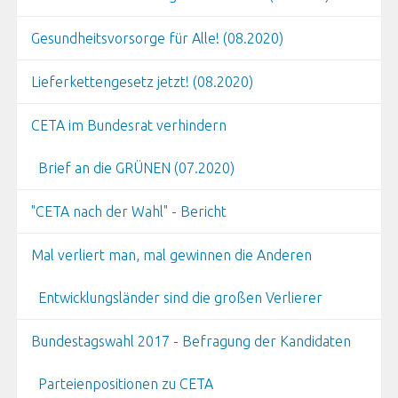
Gesundheitsvorsorge für Alle! (08.2020)
Lieferkettengesetz jetzt! (08.2020)
CETA im Bundesrat verhindern
Brief an die GRÜNEN (07.2020)
"CETA nach der Wahl" - Bericht
Mal verliert man, mal gewinnen die Anderen
Entwicklungsländer sind die großen Verlierer
Bundestagswahl 2017 - Befragung der Kandidaten
Parteienpositionen zu CETA