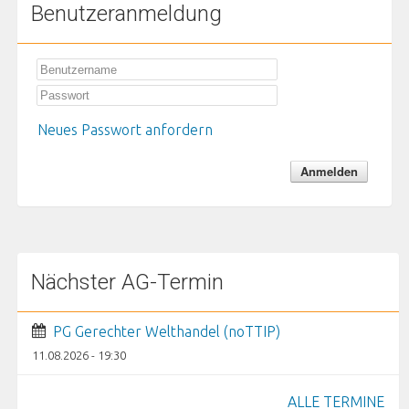
Benutzeranmeldung
Neues Passwort anfordern
Nächster AG-Termin
PG Gerechter Welthandel (noTTIP)
11.08.2026 - 19:30
ALLE TERMINE