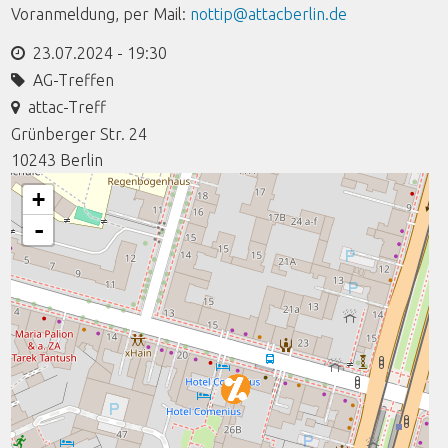
Voranmeldung, per Mail:
nottip@attacberlin.de
23.07.2024 - 19:30
AG-Treffen
attac-Treff
Grünberger Str. 24
10243
Berlin
+
-