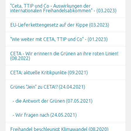
"Ceta, TTIP und Co - Auswirkungen der
internationalen Freihandelsabkommen" - (03.2023)
EU-Lieferkettengesetz auf der Kippe (03.2023)
"Wie weiter mit CETA, TTIP und Co" - (01.2023)
CETA - Wir erinnern die Grünen an ihre roten Linien!
(08.2022)
CETA: aktuelle Kritikpunkte (09.2021)
Grünes "Jein" zu CETA!? (24.04.2021)
- die Antwort der Grünen (07.05.2021)
- Wir fragen nach (24.05.2021)
Freihandel beschleunigt Klimawandel (08.2020)